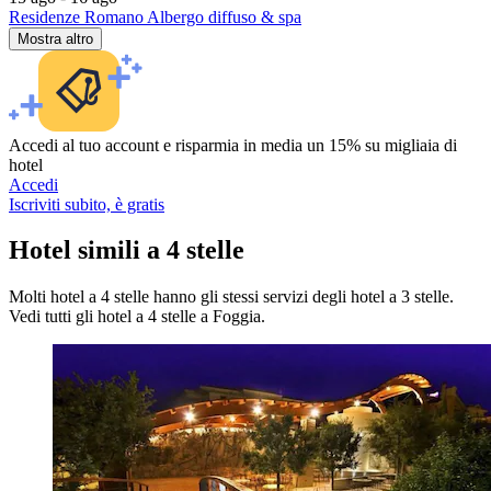
Residenze Romano Albergo diffuso & spa
Mostra altro
Accedi al tuo account e risparmia in media un 15% su migliaia di
hotel
Accedi
Iscriviti subito, è gratis
Hotel simili a 4 stelle
Molti hotel a 4 stelle hanno gli stessi servizi degli hotel a 3 stelle.
Vedi tutti gli hotel a 4 stelle a Foggia.