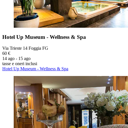
Hotel Up Museum - Wellness & Spa
Via Trieste 14 Foggia FG
60 €
14 ago - 15 ago
tasse e oneri inclusi
Hotel Up Museum - Wellness & Spa