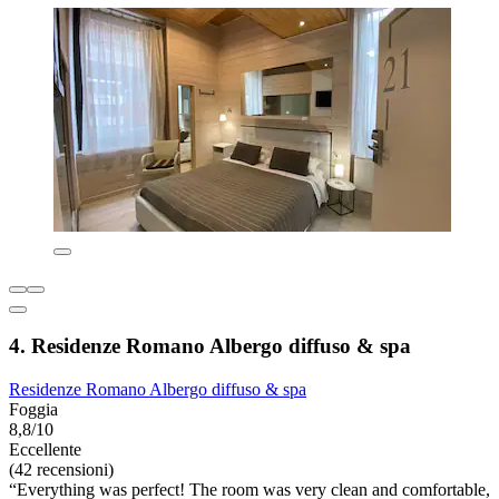
4. Residenze Romano Albergo diffuso & spa
Residenze Romano Albergo diffuso & spa
Foggia
8,8/10
Eccellente
(42 recensioni)
“Everything was perfect! The room was very clean and comfortable,