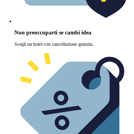
Non preoccuparti se cambi idea
Scegli un hotel con cancellazione gratuita.