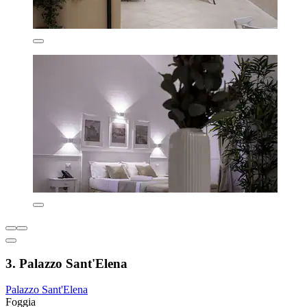
3. Palazzo Sant'Elena
Palazzo Sant'Elena
Foggia