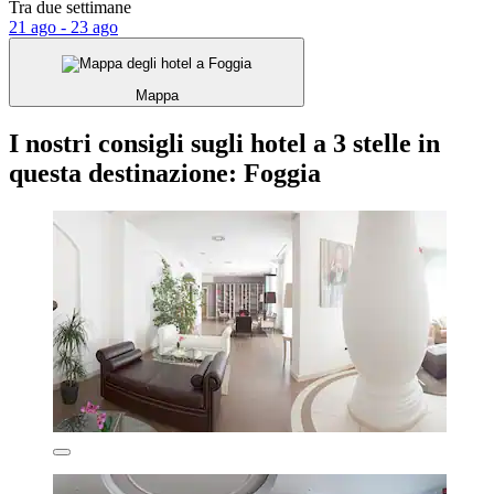
Tra due settimane
21 ago - 23 ago
Mappa
I nostri consigli sugli hotel a 3 stelle in
questa destinazione: Foggia