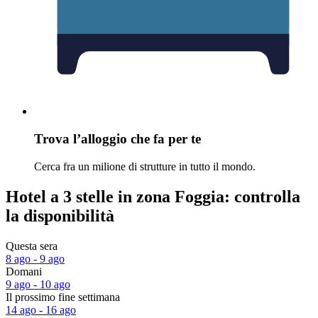
Trova l’alloggio che fa per te
Cerca fra un milione di strutture in tutto il mondo.
Hotel a 3 stelle in zona Foggia: controlla
la disponibilità
Questa sera
8 ago - 9 ago
Domani
9 ago - 10 ago
Il prossimo fine settimana
14 ago - 16 ago