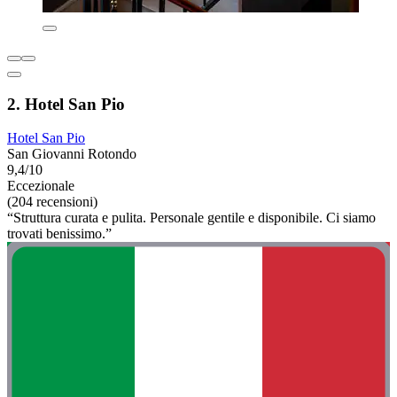
2. Hotel San Pio
Hotel San Pio
San Giovanni Rotondo
9,4/10
Eccezionale
(204 recensioni)
“Struttura curata e pulita. Personale gentile e disponibile. Ci siamo
trovati benissimo.”