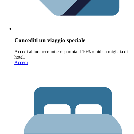
Concediti un viaggio speciale
Accedi al tuo account e risparmia il 10% o più su migliaia di
hotel.
Accedi