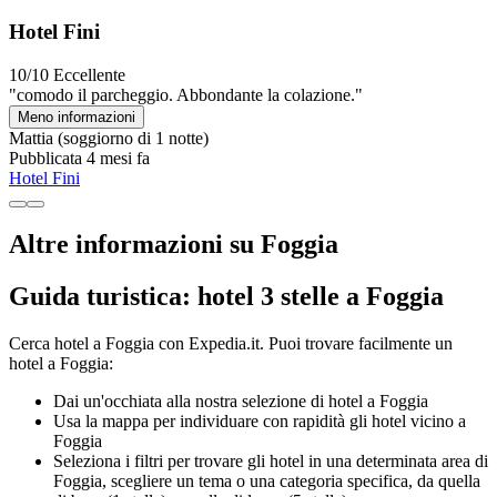
Hotel Fini
10/10
Eccellente
"comodo il parcheggio. Abbondante la colazione."
Meno informazioni
Mattia
(soggiorno di 1 notte)
Pubblicata 4 mesi fa
Hotel Fini
Altre informazioni su Foggia
Guida turistica: hotel 3 stelle a Foggia
Cerca hotel a Foggia con Expedia.it. Puoi trovare facilmente un
hotel a Foggia:
Dai un'occhiata alla nostra selezione di hotel a Foggia
Usa la mappa per individuare con rapidità gli hotel vicino a
Foggia
Seleziona i filtri per trovare gli hotel in una determinata area di
Foggia, scegliere un tema o una categoria specifica, da quella