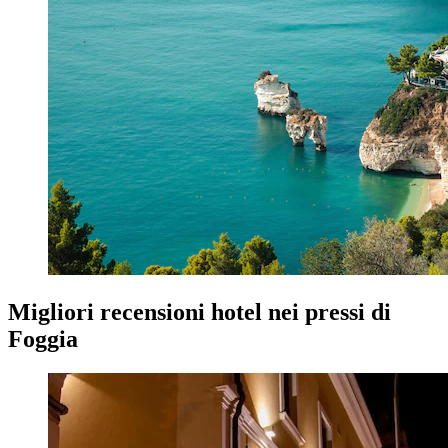
Migliori recensioni hotel nei pressi di
Foggia