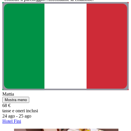
Mattia
Mostra meno
68 €
tasse e oneri inclusi
24 ago - 25 ago
Hotel Fini