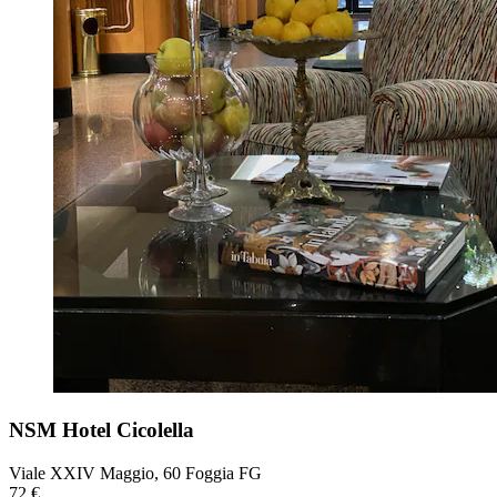
NSM Hotel Cicolella
Viale XXIV Maggio, 60 Foggia FG
72 €