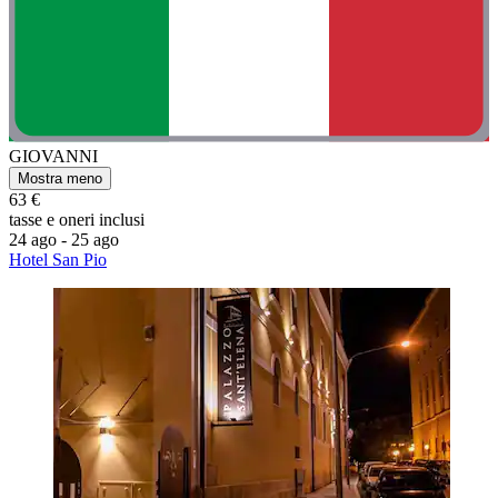
GIOVANNI
Mostra meno
63 €
tasse e oneri inclusi
24 ago - 25 ago
Hotel San Pio