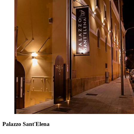
Palazzo Sant'Elena