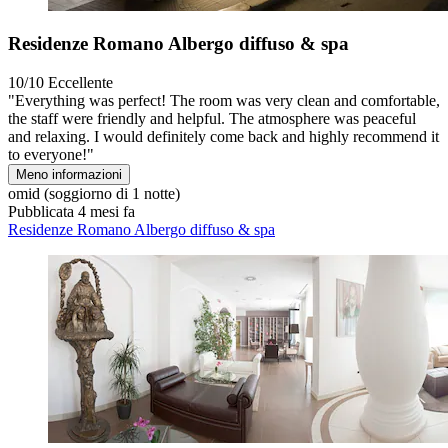
Residenze Romano Albergo diffuso & spa
10/10
Eccellente
"Everything was perfect! The room was very clean and comfortable,
the staff were friendly and helpful. The atmosphere was peaceful
and relaxing. I would definitely come back and highly recommend it
to everyone!"
Meno informazioni
omid
(soggiorno di 1 notte)
Pubblicata 4 mesi fa
Residenze Romano Albergo diffuso & spa