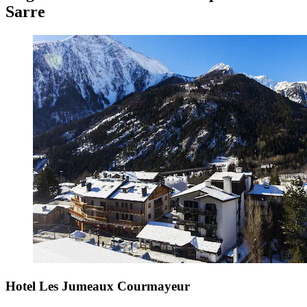
Sarre
Hotel Les Jumeaux Courmayeur