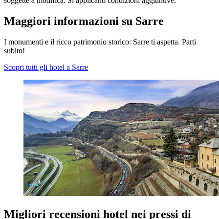
soggette a modifica. Si applicano condizioni aggiuntive.
Maggiori informazioni su Sarre
I monumenti e il ricco patrimonio storico: Sarre ti aspetta. Parti
subito!
Scopri tutti gli hotel a Sarre
Migliori recensioni hotel nei pressi di