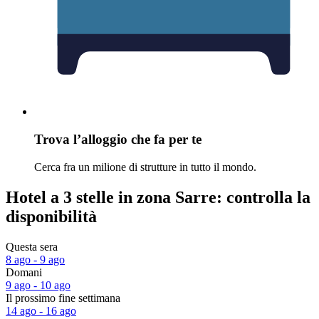
Trova l’alloggio che fa per te
Cerca fra un milione di strutture in tutto il mondo.
Hotel a 3 stelle in zona Sarre: controlla la
disponibilità
Questa sera
8 ago - 9 ago
Domani
9 ago - 10 ago
Il prossimo fine settimana
14 ago - 16 ago