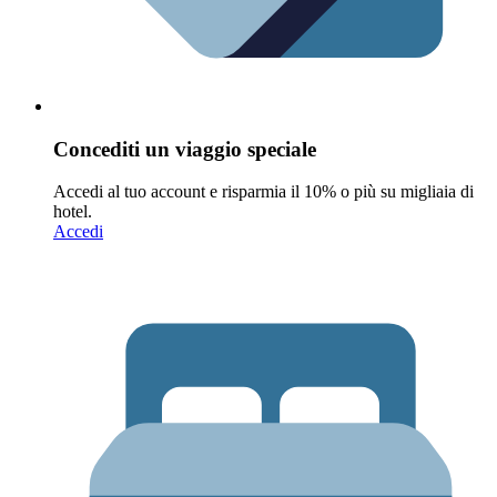
Concediti un viaggio speciale
Accedi al tuo account e risparmia il 10% o più su migliaia di
hotel.
Accedi