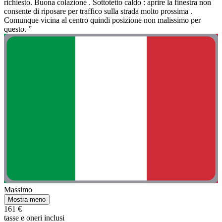
richiesto. Buona colazione . Sottotetto caldo : aprire la finestra non
consente di riposare per traffico sulla strada molto prossima .
Comunque vicina al centro quindi posizione non malissimo per
questo. ”
Massimo
Mostra meno
161 €
tasse e oneri inclusi