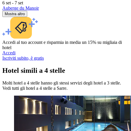
6 set - 7 set
Auberge du Manoir
Mostra altro
Accedi al tuo account e risparmia in media un 15% su migliaia di
hotel
Accedi
Iscriviti subito, è gratis
Hotel simili a 4 stelle
Molti hotel a 4 stelle hanno gli stessi servizi degli hotel a 3 stelle.
Vedi tutti gli hotel a 4 stelle a Sarre.