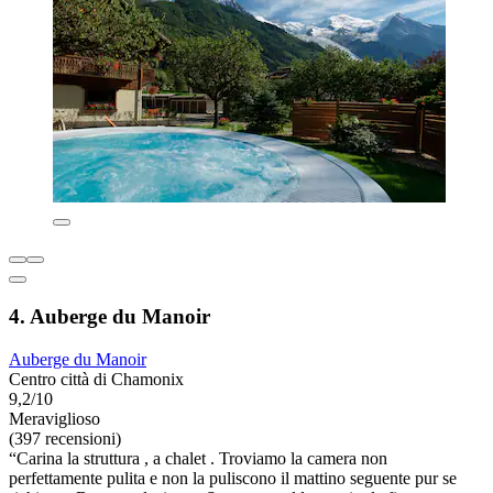
4. Auberge du Manoir
Auberge du Manoir
Centro città di Chamonix
9,2/10
Meraviglioso
(397 recensioni)
“Carina la struttura , a chalet . Troviamo la camera non
perfettamente pulita e non la puliscono il mattino seguente pur se