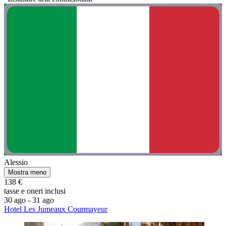
Alessio
Mostra meno
138 €
tasse e oneri inclusi
30 ago - 31 ago
Hotel Les Jumeaux Courmayeur