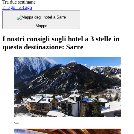
Tra due settimane
21 ago - 23 ago
Mappa
I nostri consigli sugli hotel a 3 stelle in
questa destinazione: Sarre