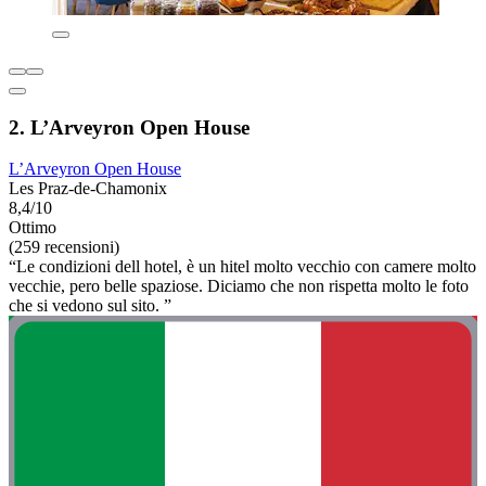
2. L’Arveyron Open House
L’Arveyron Open House
Les Praz-de-Chamonix
8,4/10
Ottimo
(259 recensioni)
“Le condizioni dell hotel, è un hitel molto vecchio con camere molto
vecchie, pero belle spaziose. Diciamo che non rispetta molto le foto
che si vedono sul sito. ”