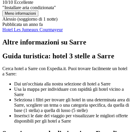
10/10
Eccellente
"Installare aria condizionata"
Meno informazioni
Alessio
(soggiorno di 1 notte)
Pubblicata un anno fa
Hotel Les Jumeaux Courmayeur
Altre informazioni su Sarre
Guida turistica: hotel 3 stelle a Sarre
Cerca hotel a Sarre con Expedia.it. Puoi trovare facilmente un hotel
a Sarre:
Dai un'occhiata alla nostra selezione di hotel a Sarre
Usa la mappa per individuare con rapidità gli hotel vicino a
Sarre
Seleziona i filtri per trovare gli hotel in una determinata area di
Sarre, scegliere un tema o una categoria specifica, da quella di
base (1 stella) a quella di lusso (5 stelle)
Inserisci le date del viaggio per visualizzare le migliori offerte
disponibili per gli hotel a Sarre