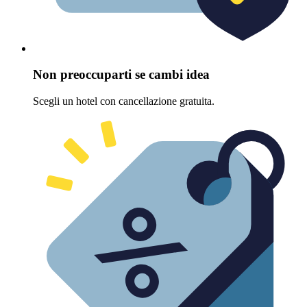
Non preoccuparti se cambi idea
Scegli un hotel con cancellazione gratuita.