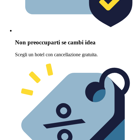
Non preoccuparti se cambi idea
Scegli un hotel con cancellazione gratuita.