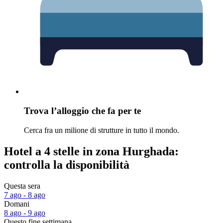
Trova l’alloggio che fa per te
Cerca fra un milione di strutture in tutto il mondo.
Hotel a 4 stelle in zona Hurghada:
controlla la disponibilità
Questa sera
7 ago - 8 ago
Domani
8 ago - 9 ago
Questo fine settimana