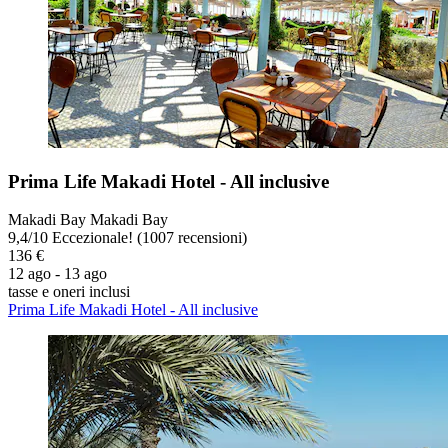
Prima Life Makadi Hotel - All inclusive
Makadi Bay Makadi Bay
9,4
/
10
Eccezionale! (1007 recensioni)
136 €
12 ago - 13 ago
tasse e oneri inclusi
Prima Life Makadi Hotel - All inclusive