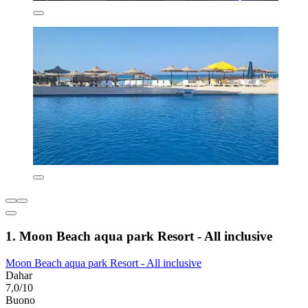
1. Moon Beach aqua park Resort - All inclusive
Moon Beach aqua park Resort - All inclusive
Dahar
7,0/10
Buono