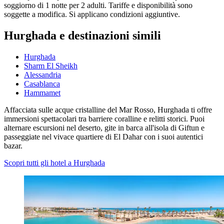
soggiorno di 1 notte per 2 adulti. Tariffe e disponibilità sono
soggette a modifica. Si applicano condizioni aggiuntive.
Hurghada e destinazioni simili
Hurghada
Sharm El Sheikh
Alessandria
Casablanca
Hammamet
Affacciata sulle acque cristalline del Mar Rosso, Hurghada ti offre
immersioni spettacolari tra barriere coralline e relitti storici. Puoi
alternare escursioni nel deserto, gite in barca all'isola di Giftun e
passeggiate nel vivace quartiere di El Dahar con i suoi autentici
bazar.
Scopri tutti gli hotel a Hurghada