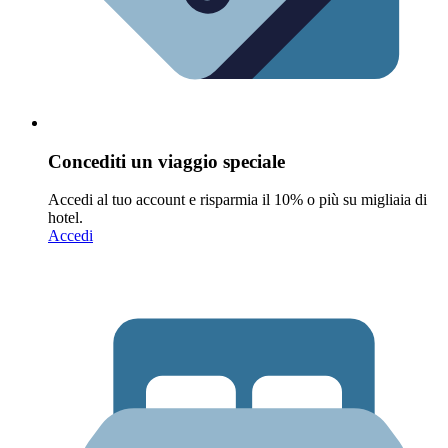
Concediti un viaggio speciale
Accedi al tuo account e risparmia il 10% o più su migliaia di
hotel.
Accedi