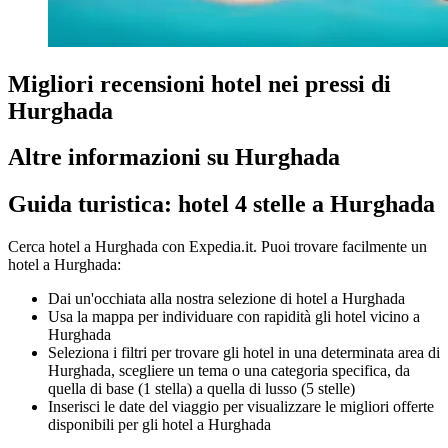
Migliori recensioni hotel nei pressi di
Hurghada
Altre informazioni su Hurghada
Guida turistica: hotel 4 stelle a Hurghada
Cerca hotel a Hurghada con Expedia.it. Puoi trovare facilmente un
hotel a Hurghada:
Dai un'occhiata alla nostra selezione di hotel a Hurghada
Usa la mappa per individuare con rapidità gli hotel vicino a
Hurghada
Seleziona i filtri per trovare gli hotel in una determinata area di
Hurghada, scegliere un tema o una categoria specifica, da
quella di base (1 stella) a quella di lusso (5 stelle)
Inserisci le date del viaggio per visualizzare le migliori offerte
disponibili per gli hotel a Hurghada