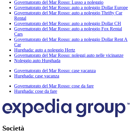
Governatorato del Mar Rosso: Lusso a noleggio
Governatorato del Mar Rosso: auto a noleggio Dollar Europe
Governatorato del Mar Rosso: auto a noleggio Thrifty Car
Rental
Governatorato del Mar Rosso: auto a noleggio Dollar CH
Governatorato del Mar Rosso: auto a noleggio Fox Rental
Cars
Governatorato del Mar Rosso: auto a noleggio Dollar Rent A
Car
Hurghada: auto a noleggio Hertz
Governatorato del Mar Rosso: noleggi auto nelle vicinanze
Noleggio auto Hurghada
Governatorato del Mar Rosso: case vacanza
Hurghada: case vacanza
Governatorato del Mar Rosso: cose da fare
Hurghada: cose da fare
Società