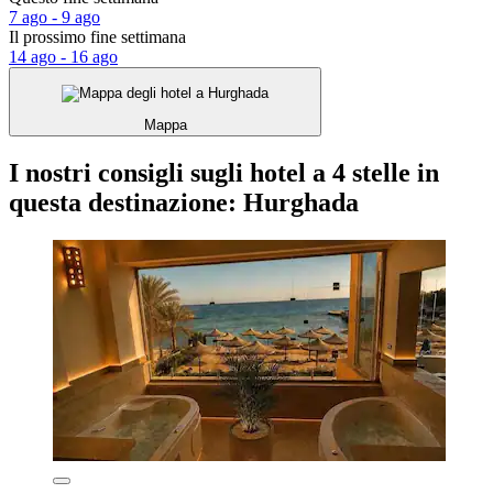
7 ago - 9 ago
Il prossimo fine settimana
14 ago - 16 ago
Mappa
I nostri consigli sugli hotel a 4 stelle in
questa destinazione: Hurghada