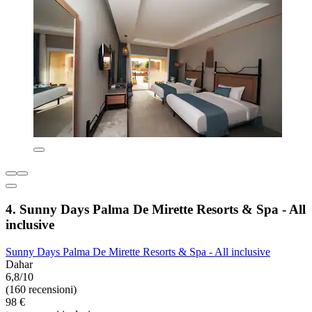
4. Sunny Days Palma De Mirette Resorts & Spa - All
inclusive
Sunny Days Palma De Mirette Resorts & Spa - All inclusive
Dahar
6,8/10
(160 recensioni)
98 €