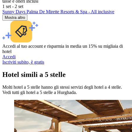
tasse e oneri inclusi
1 set - 2 set
Sunny Days Palma De Mirette Resorts & Spa - All inclusive
Mostra altro
Accedi al tuo account e risparmia in media un 15% su migliaia di
hotel
Accedi
Iscriviti subito, è gratis
Hotel simili a 5 stelle
Molti hotel a 5 stelle hanno gli stessi servizi degli hotel a 4 stelle.
Vedi tutti gli hotel a 5 stelle a Hurghada.