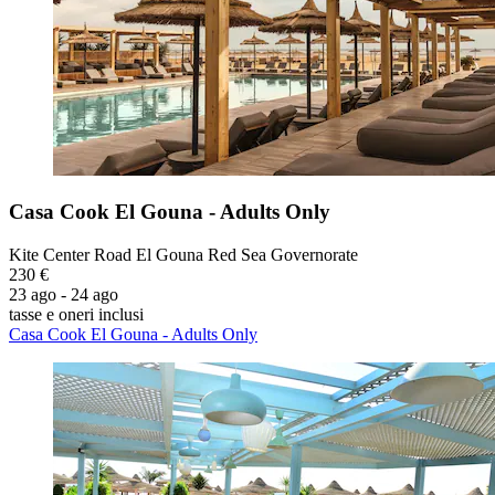
Casa Cook El Gouna - Adults Only
Kite Center Road El Gouna Red Sea Governorate
230 €
23 ago - 24 ago
tasse e oneri inclusi
Casa Cook El Gouna - Adults Only