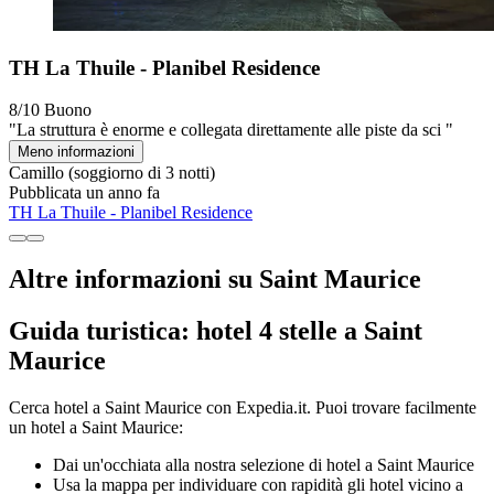
TH La Thuile - Planibel Residence
8/10
Buono
"La struttura è enorme e collegata direttamente alle piste da sci "
Meno informazioni
Camillo
(soggiorno di 3 notti)
Pubblicata un anno fa
TH La Thuile - Planibel Residence
Altre informazioni su Saint Maurice
Guida turistica: hotel 4 stelle a Saint
Maurice
Cerca hotel a Saint Maurice con Expedia.it. Puoi trovare facilmente
un hotel a Saint Maurice:
Dai un'occhiata alla nostra selezione di hotel a Saint Maurice
Usa la mappa per individuare con rapidità gli hotel vicino a