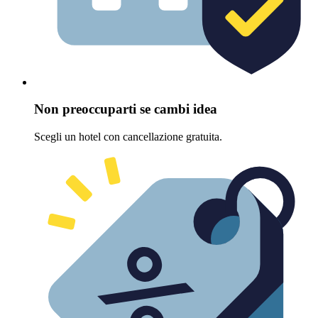
Non preoccuparti se cambi idea
Scegli un hotel con cancellazione gratuita.