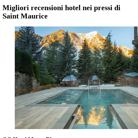
Migliori recensioni hotel nei pressi di
Saint Maurice