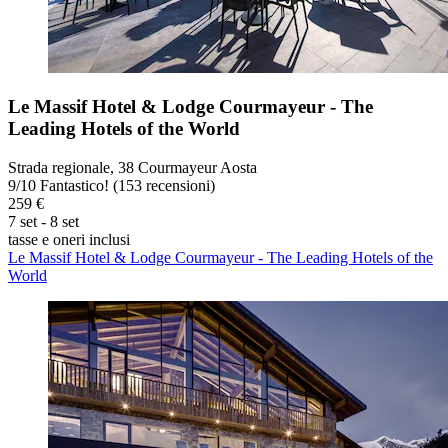
Le Massif Hotel & Lodge Courmayeur - The
Leading Hotels of the World
Strada regionale, 38 Courmayeur Aosta
9
/
10
Fantastico! (153 recensioni)
259 €
7 set - 8 set
tasse e oneri inclusi
Le Massif Hotel & Lodge Courmayeur - The Leading Hotels of the
World