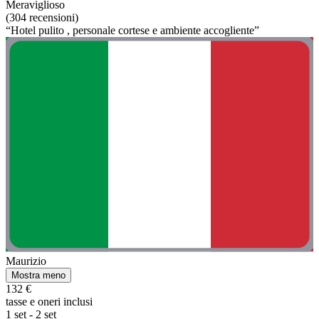
Meraviglioso
(304 recensioni)
“Hotel pulito , personale cortese e ambiente accogliente”
Maurizio
Mostra meno
132 €
tasse e oneri inclusi
1 set - 2 set