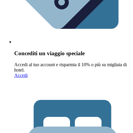
Concediti un viaggio speciale
Accedi al tuo account e risparmia il 10% o più su migliaia di
hotel.
Accedi