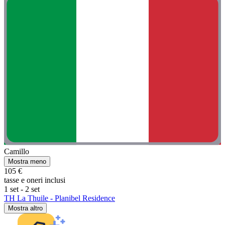
Camillo
Mostra meno
105 €
tasse e oneri inclusi
1 set - 2 set
TH La Thuile - Planibel Residence
Mostra altro