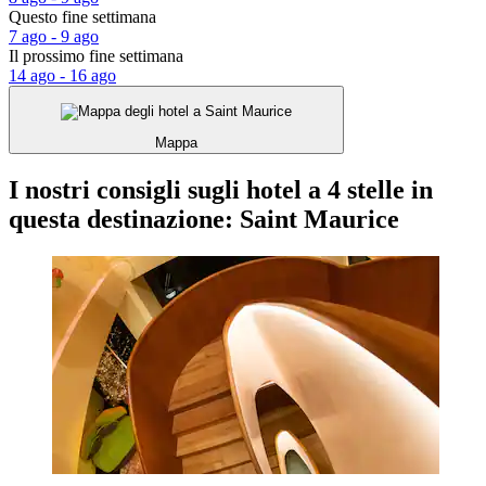
Questo fine settimana
7 ago - 9 ago
Il prossimo fine settimana
14 ago - 16 ago
Mappa
I nostri consigli sugli hotel a 4 stelle in
questa destinazione: Saint Maurice