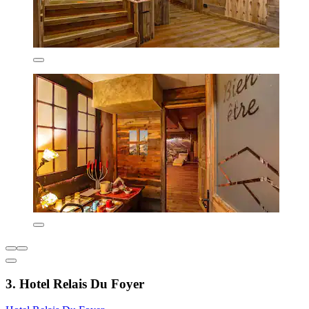
3. Hotel Relais Du Foyer