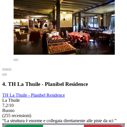
4. TH La Thuile - Planibel Residence
TH La Thuile - Planibel Residence
La Thuile
7,2/10
Buono
(255 recensioni)
“La struttura è enorme e collegata direttamente alle piste da sci ”