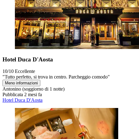
Hotel Duca D'Aosta
10/10
Eccellente
"Tutto perfetto, si trova in centro. Parcheggio comodo"
Meno informazioni
Antonino
(soggiorno di 1 notte)
Pubblicata 2 mesi fa
Hotel Duca D'Aosta