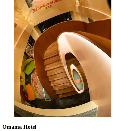
Omama Hotel