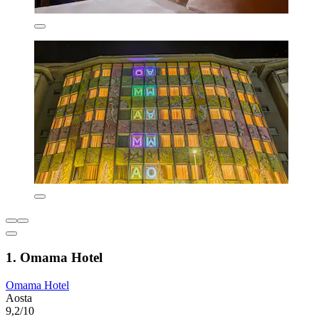
1. Omama Hotel
Omama Hotel
Aosta
9,2/10