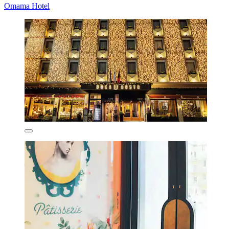
Omama Hotel