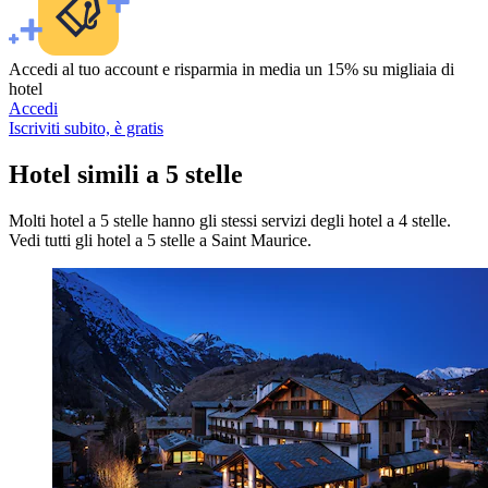
Accedi al tuo account e risparmia in media un 15% su migliaia di
hotel
Accedi
Iscriviti subito, è gratis
Hotel simili a 5 stelle
Molti hotel a 5 stelle hanno gli stessi servizi degli hotel a 4 stelle.
Vedi tutti gli hotel a 5 stelle a Saint Maurice.