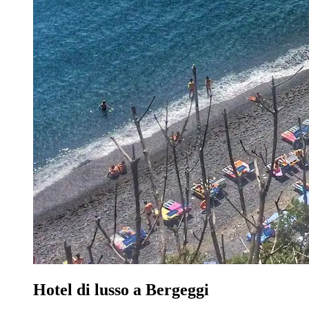
Hotel di lusso a Bergeggi