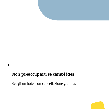
Non preoccuparti se cambi idea
Scegli un hotel con cancellazione gratuita.