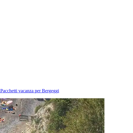
i
Pacchetti vacanza per Bergeggi