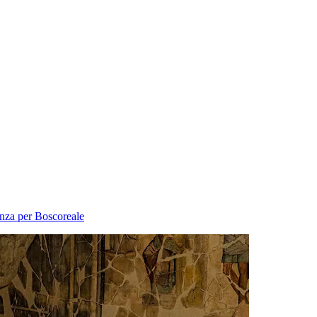
anza per Boscoreale