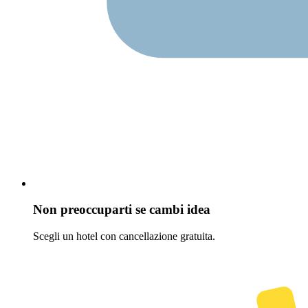
Non preoccuparti se cambi idea
Scegli un hotel con cancellazione gratuita.