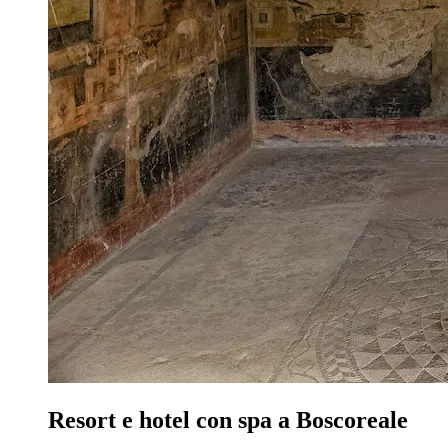
Resort e hotel con spa a Boscoreale