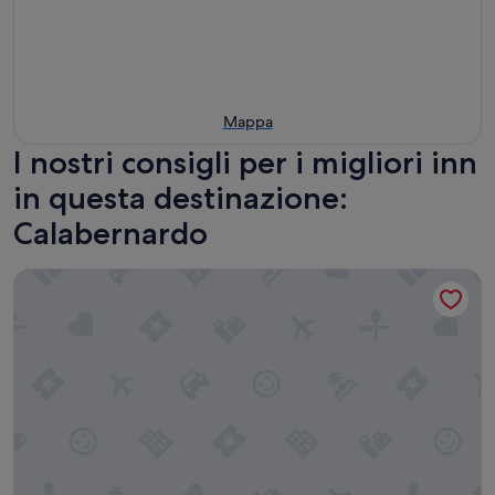
Mappa
I nostri consigli per i migliori inn
in questa destinazione:
Calabernardo
White Bay Resort