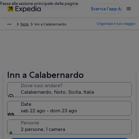
Passa alla sezione principale della pagina
Scarica l’app
Organizza il tuo viaggio
Noto
Inn a Calabernardo
Inn a Calabernardo
Dove vuoi andare?
Calabernardo, Noto, Sicilia, Italia
Date
sab 22 ago - dom 23 ago
Persone
2 persone, 1 camera