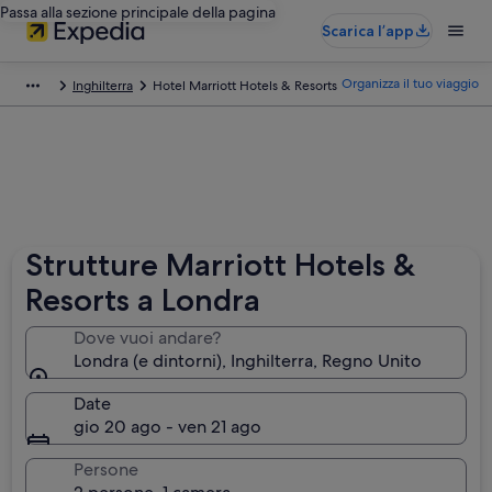
Passa alla sezione principale della pagina
Scarica l’app
Organizza il tuo viaggio
Inghilterra
Hotel Marriott Hotels & Resorts
Strutture Marriott Hotels &
Resorts a Londra
Dove vuoi andare?
Londra (e dintorni), Inghilterra, Regno Unito
Date
gio 20 ago - ven 21 ago
Persone