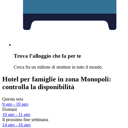
Trova l’alloggio che fa per te
Cerca fra un milione di strutture in tutto il mondo.
Hotel per famiglie in zona Monopoli:
controlla la disponibilità
Questa sera
9 ago - 10 ago
Domani
10 ago - 11 ago
Il prossimo fine settimana
14 ago - 16 ago