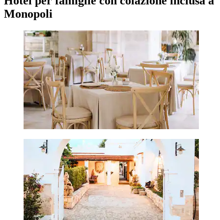
Hotel per famiglie con colazione inclusa a
Monopoli