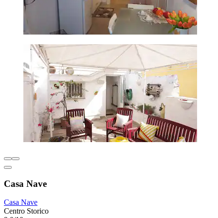
Casa Nave
Casa Nave
Centro Storico