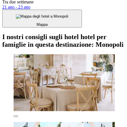
Tra due settimane
21 ago - 23 ago
Mappa
I nostri consigli sugli hotel hotel per
famiglie in questa destinazione: Monopoli