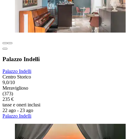
Palazzo Indelli
Palazzo Indelli
Centro Storico
9,0/10
Meraviglioso
(373)
235 €
tasse e oneri inclusi
22 ago - 23 ago
Palazzo Indelli