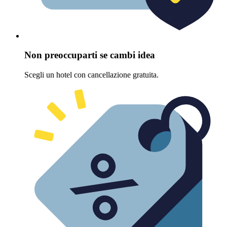
Non preoccuparti se cambi idea
Scegli un hotel con cancellazione gratuita.