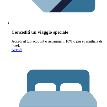
Concediti un viaggio speciale
Accedi al tuo account e risparmia il 10% o più su migliaia di
hotel.
Accedi