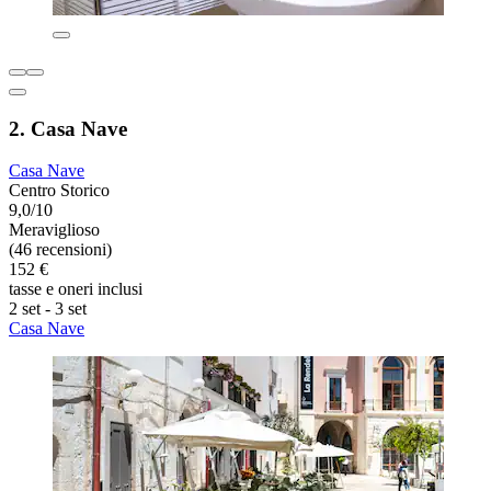
2. Casa Nave
Casa Nave
Centro Storico
9,0/10
Meraviglioso
(46 recensioni)
152 €
tasse e oneri inclusi
2 set - 3 set
Casa Nave