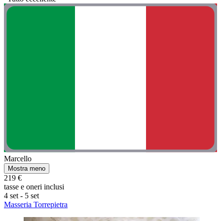
Marcello
Mostra meno
219 €
tasse e oneri inclusi
4 set - 5 set
Masseria Torrepietra