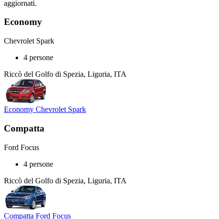
aggiornati.
Economy
Chevrolet Spark
4 persone
Riccò del Golfo di Spezia, Liguria, ITA
Economy Chevrolet Spark
Compatta
Ford Focus
4 persone
Riccò del Golfo di Spezia, Liguria, ITA
Compatta Ford Focus