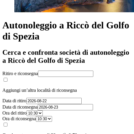
Autonoleggio a Riccò del Golfo
di Spezia
Cerca e confronta società di autonoleggio
a Riccò del Golfo di Spezia
Ritiro e riconsegna
Aggiungi un’altra località di riconsegna
Data di ritiro
Data di riconsegna
Ora del ritiro
Ora di riconsegna