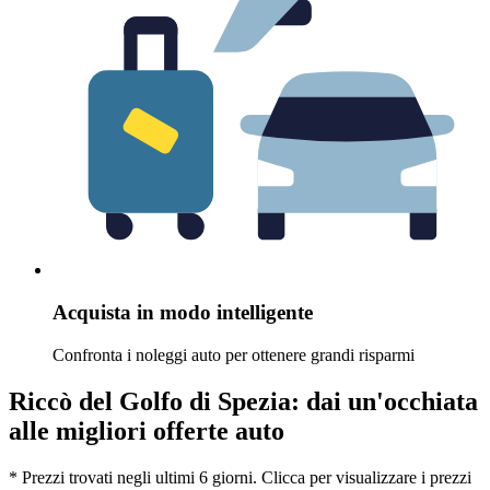
Acquista in modo intelligente
Confronta i noleggi auto per ottenere grandi risparmi
Riccò del Golfo di Spezia: dai un'occhiata
alle migliori offerte auto
* Prezzi trovati negli ultimi 6 giorni. Clicca per visualizzare i prezzi