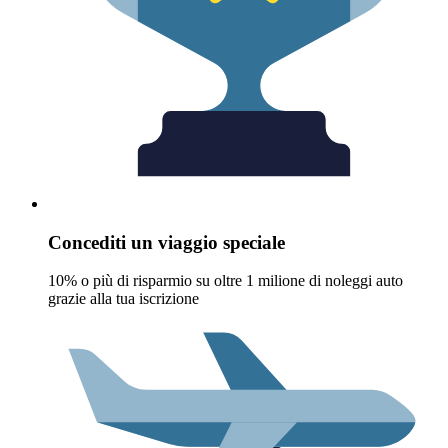
Concediti un viaggio speciale
10% o più di risparmio su oltre 1 milione di noleggi auto
grazie alla tua iscrizione