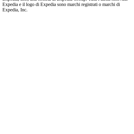
Expedia e il logo di Expedia sono marchi registrati o marchi di
Expedia, Inc.