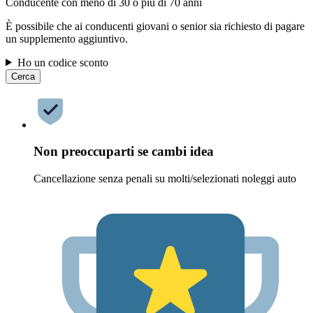
Conducente con meno di 30 o più di 70 anni
È possibile che ai conducenti giovani o senior sia richiesto di pagare
un supplemento aggiuntivo.
Ho un codice sconto
Cerca
Non preoccuparti se cambi idea
Cancellazione senza penali su molti/selezionati noleggi auto