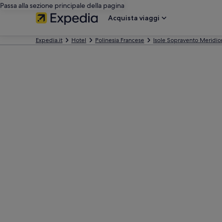
Passa alla sezione principale della pagina
Acquista viaggi
Expedia.it
Hotel
Polinesia Francese
Isole Sopravento Meridio