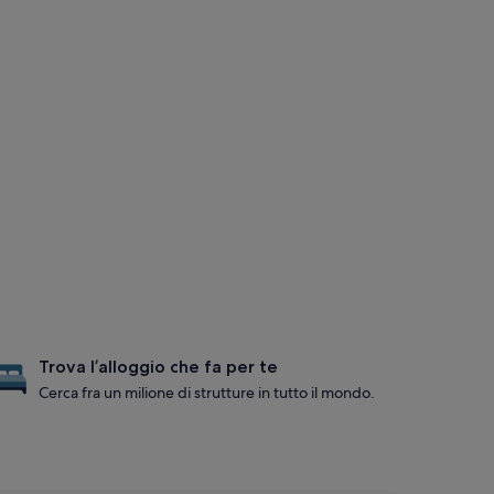
Trova l’alloggio che fa per te
Cerca fra un milione di strutture in tutto il mondo.