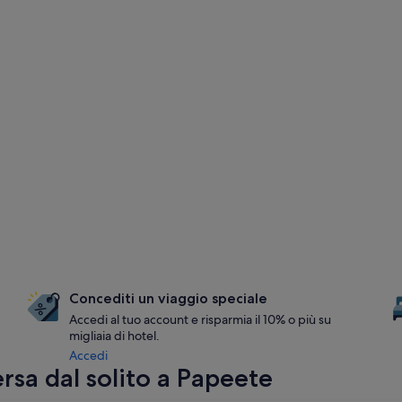
Concediti un viaggio speciale
Accedi al tuo account e risparmia il 10% o più su
migliaia di hotel.
Accedi
rsa dal solito a Papeete