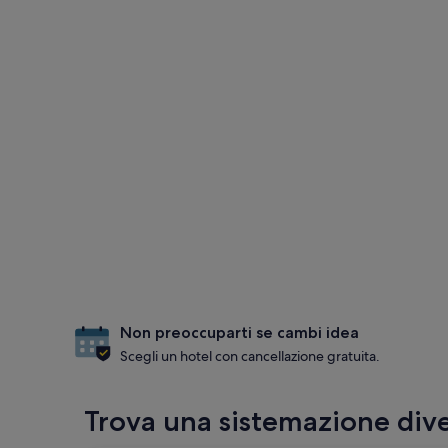
Non preoccuparti se cambi idea
Scegli un hotel con cancellazione gratuita.
Trova una sistemazione dive