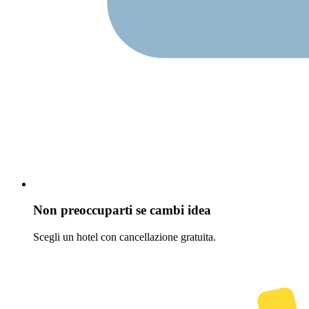
Non preoccuparti se cambi idea
Scegli un hotel con cancellazione gratuita.