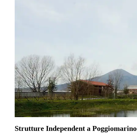
Strutture Independent a Poggiomarino