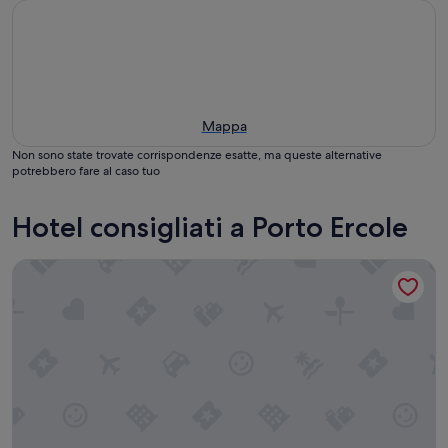
Mappa
Non sono state trovate corrispondenze esatte, ma queste alternative
potrebbero fare al caso tuo
Hotel consigliati a Porto Ercole
A Point Porto Ercole Resort & Spa