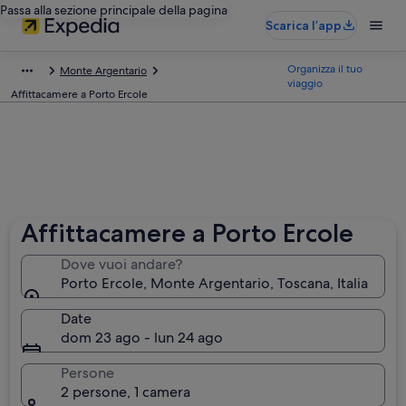
Passa alla sezione principale della pagina
Scarica l’app
Organizza il tuo
Monte Argentario
viaggio
Affittacamere a Porto Ercole
Affittacamere a Porto Ercole
Dove vuoi andare?
Porto Ercole, Monte Argentario, Toscana, Italia
Date
dom 23 ago - lun 24 ago
Persone
2 persone, 1 camera