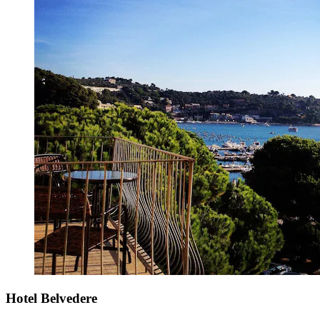
Hotel Belvedere