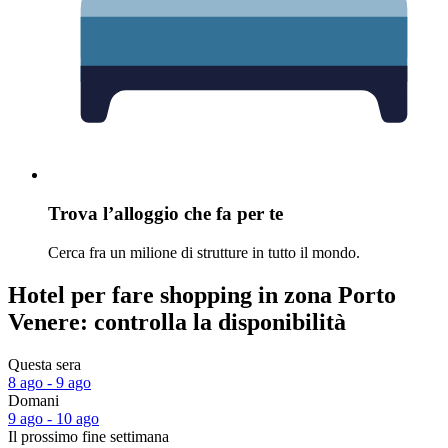
Trova l’alloggio che fa per te
Cerca fra un milione di strutture in tutto il mondo.
Hotel per fare shopping in zona Porto
Venere: controlla la disponibilità
Questa sera
8 ago - 9 ago
Domani
9 ago - 10 ago
Il prossimo fine settimana