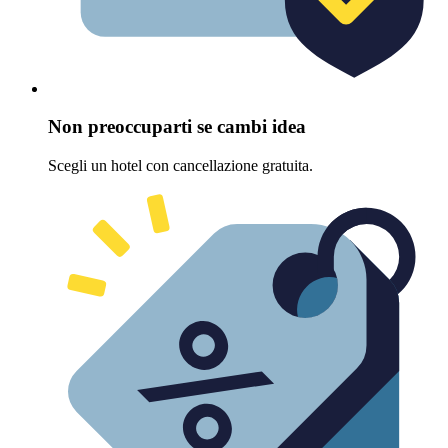
Non preoccuparti se cambi idea
Scegli un hotel con cancellazione gratuita.