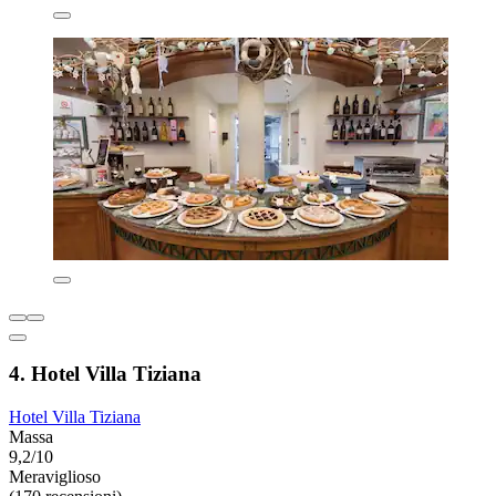
4. Hotel Villa Tiziana
Hotel Villa Tiziana
Massa
9,2/10
Meraviglioso