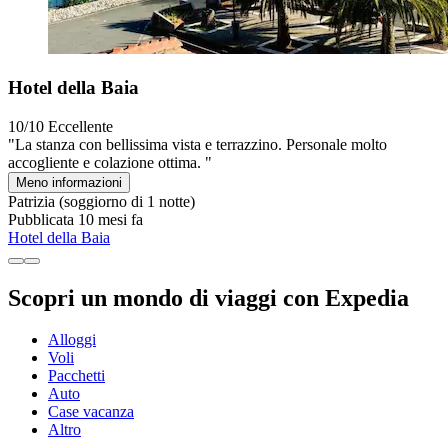
Hotel della Baia
10/10
Eccellente
"La stanza con bellissima vista e terrazzino. Personale molto
accogliente e colazione ottima. "
Meno informazioni
Patrizia
(soggiorno di 1 notte)
Pubblicata 10 mesi fa
Hotel della Baia
Scopri un mondo di viaggi con Expedia
Alloggi
Voli
Pacchetti
Auto
Case vacanza
Altro