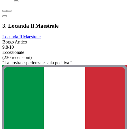
3. Locanda Il Maestrale
Locanda Il Maestrale
Borgo Antico
9,8/10
Eccezionale
(230 recensioni)
“La nostra esperienza è stata positiva ”