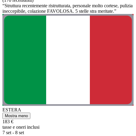
(170 recensioni)
“Struttura recentemente ristrutturata, personale molto cortese, pulizia
ineccepibile, colazione FAVOLOSA. 5 stelle stra meritate.”
ESTERA
Mostra meno
183 €
tasse e oneri inclusi
7 set - 8 set