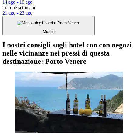
14 ago - 16 ago
Tra due settimane
21 ago - 23 ago
Mappa
I nostri consigli sugli hotel con con negozi
nelle vicinanze nei pressi di questa
destinazione: Porto Venere