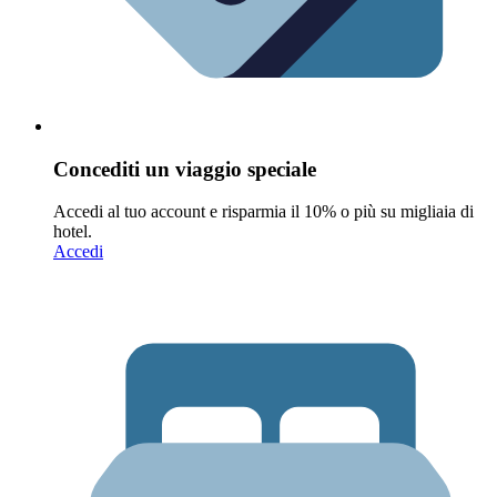
Concediti un viaggio speciale
Accedi al tuo account e risparmia il 10% o più su migliaia di
hotel.
Accedi