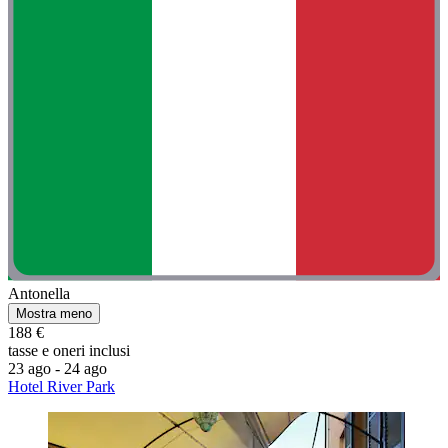
Antonella
Mostra meno
188 €
tasse e oneri inclusi
23 ago - 24 ago
Hotel River Park