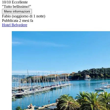
10/10
Eccellente
"Tutto bellissimo!"
Meno informazioni
Fabio
(soggiorno di 1 notte)
Pubblicata 2 mesi fa
Hotel Belvedere