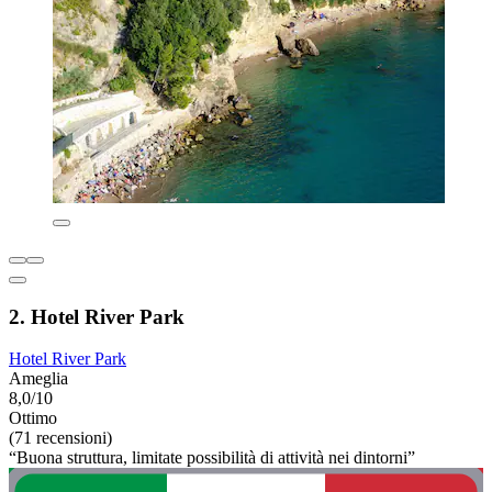
2. Hotel River Park
Hotel River Park
Ameglia
8,0/10
Ottimo
(71 recensioni)
“Buona struttura, limitate possibilità di attività nei dintorni”