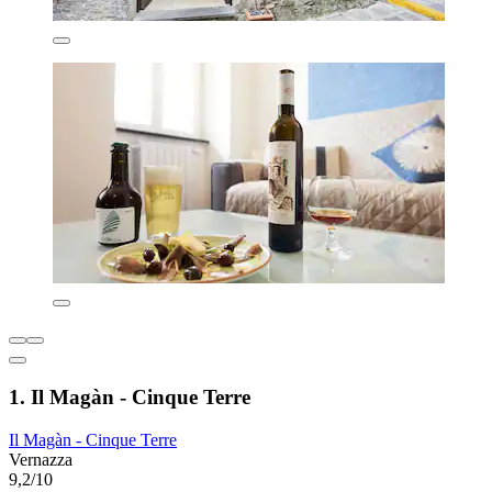
1. Il Magàn - Cinque Terre
Il Magàn - Cinque Terre
Vernazza
9,2/10