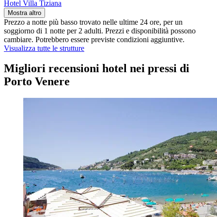
Hotel Villa Tiziana
Mostra altro
Prezzo a notte più basso trovato nelle ultime 24 ore, per un
soggiorno di 1 notte per 2 adulti. Prezzi e disponibilità possono
cambiare. Potrebbero essere previste condizioni aggiuntive.
Visualizza tutte le strutture
Migliori recensioni hotel nei pressi di
Porto Venere