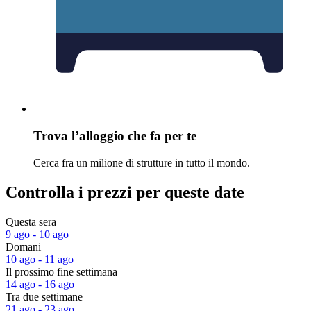
Trova l’alloggio che fa per te
Cerca fra un milione di strutture in tutto il mondo.
Controlla i prezzi per queste date
Questa sera
9 ago - 10 ago
Domani
10 ago - 11 ago
Il prossimo fine settimana
14 ago - 16 ago
Tra due settimane
21 ago - 23 ago