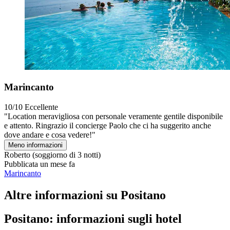
Marincanto
10/10
Eccellente
"Location meravigliosa con personale veramente gentile disponibile
e attento. Ringrazio il concierge Paolo che ci ha suggerito anche
dove andare e cosa vedere!"
Meno informazioni
Roberto
(soggiorno di 3 notti)
Pubblicata un mese fa
Marincanto
Altre informazioni su Positano
Positano: informazioni sugli hotel