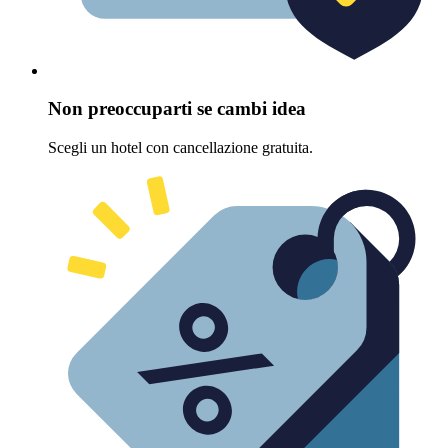
Non preoccuparti se cambi idea
Scegli un hotel con cancellazione gratuita.