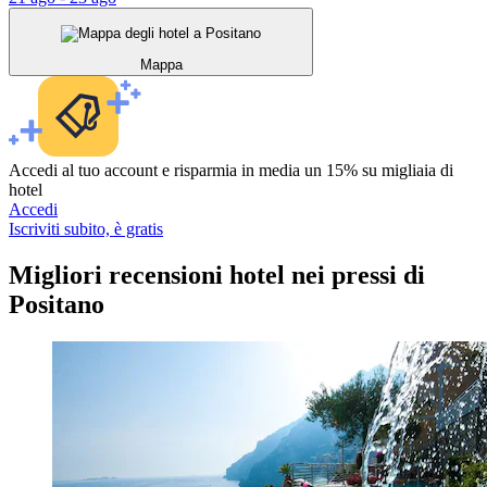
Mappa
Accedi al tuo account e risparmia in media un 15% su migliaia di
hotel
Accedi
Iscriviti subito, è gratis
Migliori recensioni hotel nei pressi di
Positano