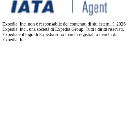
Expedia, Inc. non è responsabile dei contenuti di siti esterni.
© 2026
Expedia, Inc., una società di Expedia Group. Tutti i diritti riservati.
Expedia e il logo di Expedia sono marchi registrati o marchi di
Expedia, Inc.