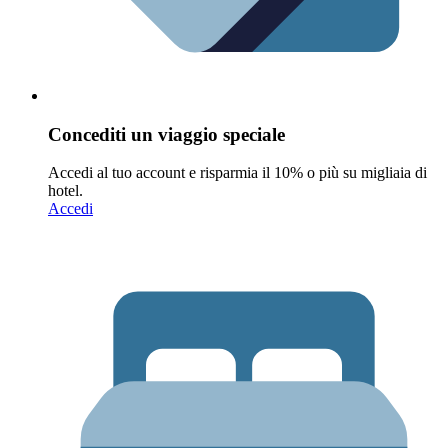
Concediti un viaggio speciale
Accedi al tuo account e risparmia il 10% o più su migliaia di
hotel.
Accedi