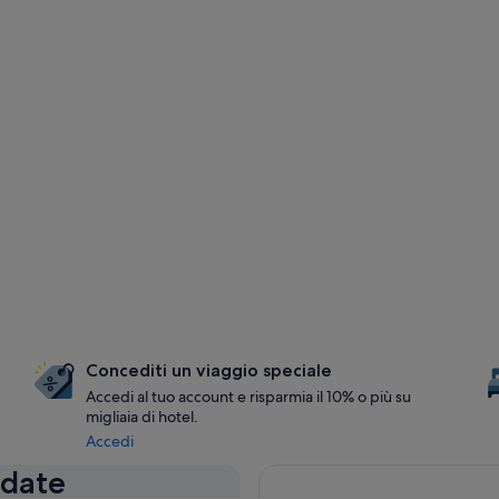
Concediti un viaggio speciale
Accedi al tuo account e risparmia il 10% o più su
migliaia di hotel.
Accedi
 date