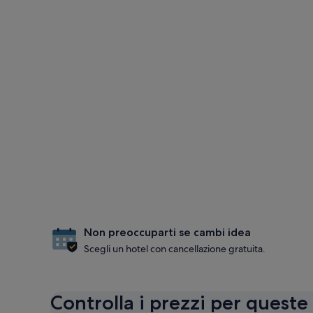
Non preoccuparti se cambi idea
Scegli un hotel con cancellazione gratuita.
Controlla i prezzi per queste