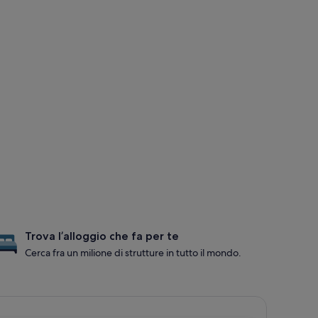
Trova l’alloggio che fa per te
Cerca fra un milione di strutture in tutto il mondo.