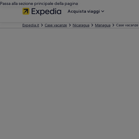
Passa alla sezione principale della pagina
Acquista viaggi
Expedia.it
Case vacanze
Nicaragua
Managua
Case vacanze