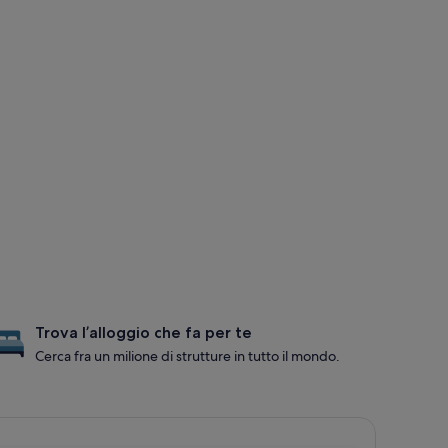
Trova l’alloggio che fa per te
Cerca fra un milione di strutture in tutto il mondo.