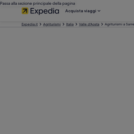
Passa alla sezione principale della pagina
Acquista viaggi
Expedia.it
Agriturismi
Italia
Valle d'Aosta
Agriturismi a Sarr