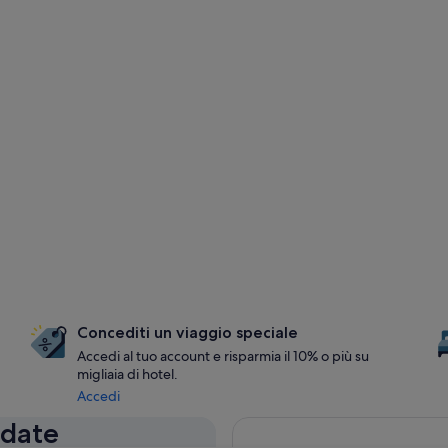
Concediti un viaggio speciale
Accedi al tuo account e risparmia il 10% o più su
migliaia di hotel.
Accedi
 date