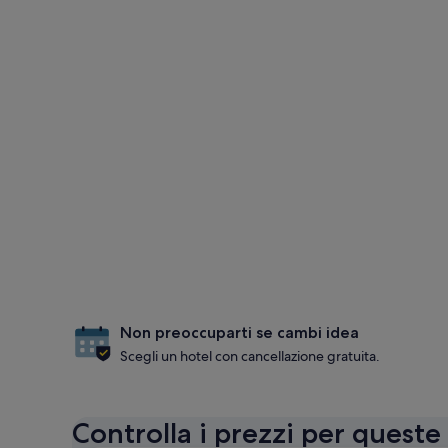
Non preoccuparti se cambi idea
Scegli un hotel con cancellazione gratuita.
Controlla i prezzi per queste