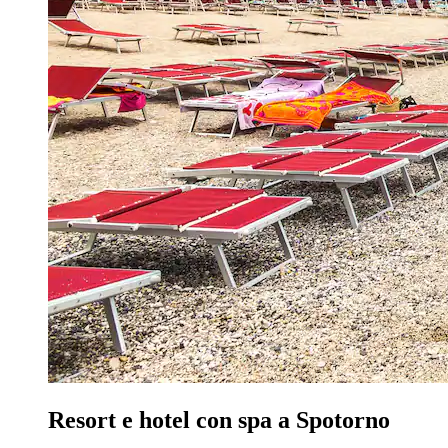
Resort e hotel con spa a Spotorno