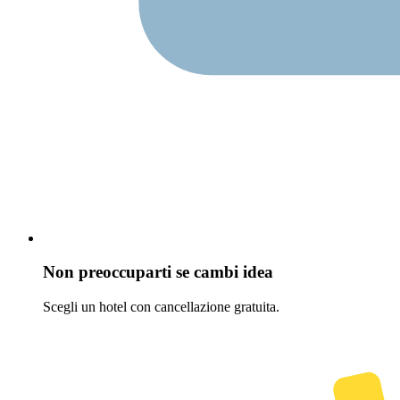
Non preoccuparti se cambi idea
Scegli un hotel con cancellazione gratuita.