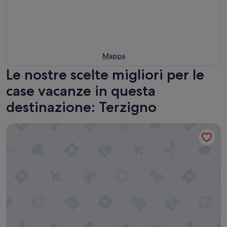
Mappa
Le nostre scelte migliori per le
case vacanze in questa
destinazione: Terzigno
Palazzo Vesuviano