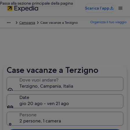
Passa alla sezione principale della pagina
Scarica l’app
Organizza il tuo viaggio
Campania
Case vacanze a Terzigno
Case vacanze a Terzigno
Dove vuoi andare?
Terzigno, Campania, Italia
Date
gio 20 ago - ven 21 ago
Persone
2 persone, 1 camera