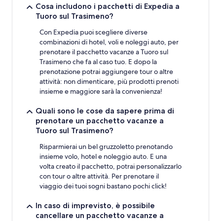
Cosa includono i pacchetti di Expedia a
Tuoro sul Trasimeno?
Con Expedia puoi scegliere diverse
combinazioni di hotel, voli e noleggi auto, per
prenotare il pacchetto vacanze a Tuoro sul
Trasimeno che fa al caso tuo. E dopo la
prenotazione potrai aggiungere tour o altre
attività: non dimenticare, più prodotti prenoti
insieme e maggiore sarà la convenienza!
Quali sono le cose da sapere prima di
prenotare un pacchetto vacanze a
Tuoro sul Trasimeno?
Risparmierai un bel gruzzoletto prenotando
insieme volo, hotel e noleggio auto. E una
volta creato il pacchetto, potrai personalizzarlo
con tour o altre attività. Per prenotare il
viaggio dei tuoi sogni bastano pochi click!
In caso di imprevisto, è possibile
cancellare un pacchetto vacanze a