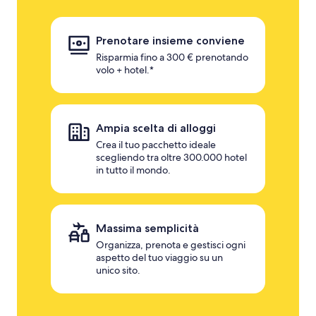
Prenotare insieme conviene
Risparmia fino a 300 € prenotando
volo + hotel.*
Ampia scelta di alloggi
Crea il tuo pacchetto ideale
scegliendo tra oltre 300.000 hotel
in tutto il mondo.
Massima semplicità
Organizza, prenota e gestisci ogni
aspetto del tuo viaggio su un
unico sito.