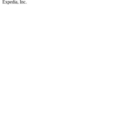
Expedia, Inc.