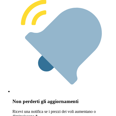
Non perderti gli aggiornamenti
Ricevi una notifica se i prezzi dei voli aumentano o