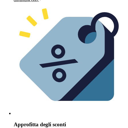
diminuiscono.*
Approfitta degli sconti