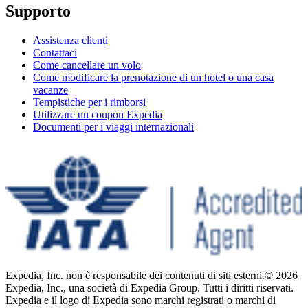
Supporto
Assistenza clienti
Contattaci
Come cancellare un volo
Come modificare la prenotazione di un hotel o una casa
vacanze
Tempistiche per i rimborsi
Utilizzare un coupon Expedia
Documenti per i viaggi internazionali
Expedia, Inc. non è responsabile dei contenuti di siti esterni.
© 2026
Expedia, Inc., una società di Expedia Group. Tutti i diritti riservati.
Expedia e il logo di Expedia sono marchi registrati o marchi di