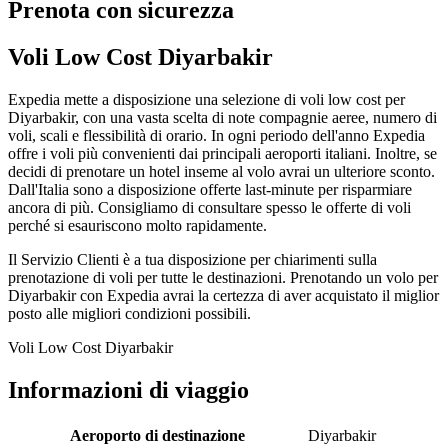
Prenota con sicurezza
Voli Low Cost Diyarbakir
Expedia mette a disposizione una selezione di voli low cost per
Diyarbakir, con una vasta scelta di note compagnie aeree, numero di
voli, scali e flessibilità di orario. In ogni periodo dell'anno Expedia
offre i voli più convenienti dai principali aeroporti italiani. Inoltre, se
decidi di prenotare un hotel inseme al volo avrai un ulteriore sconto.
Dall'Italia sono a disposizione offerte last-minute per risparmiare
ancora di più. Consigliamo di consultare spesso le offerte di voli
perché si esauriscono molto rapidamente.
Il Servizio Clienti è a tua disposizione per chiarimenti sulla
prenotazione di voli per tutte le destinazioni. Prenotando un volo per
Diyarbakir con Expedia avrai la certezza di aver acquistato il miglior
posto alle migliori condizioni possibili.
Voli Low Cost Diyarbakir
Informazioni di viaggio
Aeroporto di destinazione
Diyarbakir