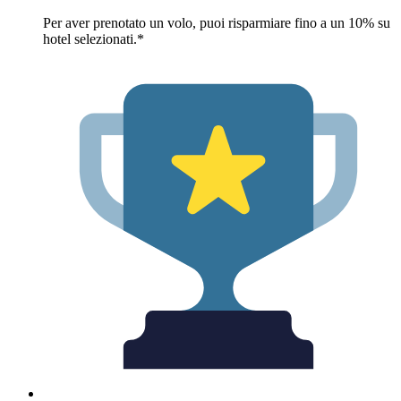
Per aver prenotato un volo, puoi risparmiare fino a un 10% su
hotel selezionati.*