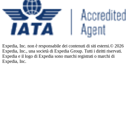
Expedia, Inc. non è responsabile dei contenuti di siti esterni.
© 2026
Expedia, Inc., una società di Expedia Group. Tutti i diritti riservati.
Expedia e il logo di Expedia sono marchi registrati o marchi di
Expedia, Inc.