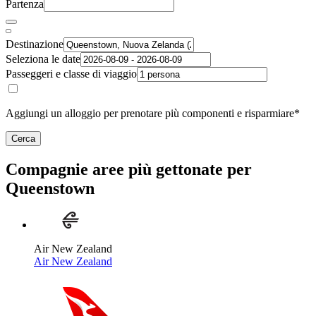
Partenza
Destinazione
Seleziona le date
Passeggeri e classe di viaggio
Aggiungi un alloggio per prenotare più componenti e risparmiare*
Cerca
Compagnie aree più gettonate per
Queenstown
Air New Zealand
Air New Zealand