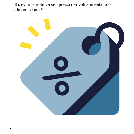
Ricevi una notifica se i prezzi dei voli aumentano o
diminuiscono.*