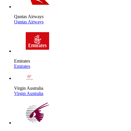
Qantas Airways
Qantas Airways
Emirates
Emirates
Virgin Australia
Virgin Australia