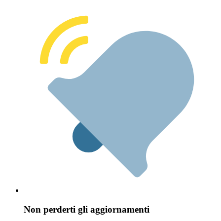
Non perderti gli aggiornamenti