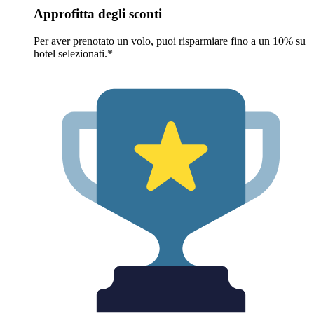
Approfitta degli sconti
Per aver prenotato un volo, puoi risparmiare fino a un 10% su
hotel selezionati.*