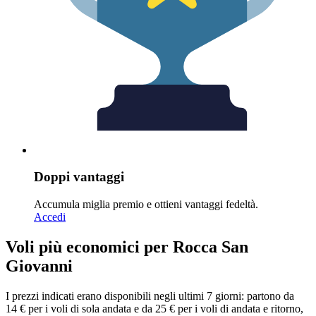
Doppi vantaggi
Accumula miglia premio e ottieni vantaggi fedeltà.
Accedi
Voli più economici per Rocca San
Giovanni
I prezzi indicati erano disponibili negli ultimi 7 giorni: partono da
14 € per i voli di sola andata e da 25 € per i voli di andata e ritorno,