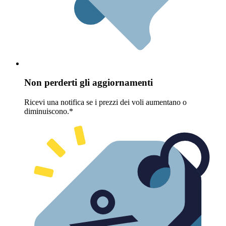
Non perderti gli aggiornamenti
Ricevi una notifica se i prezzi dei voli aumentano o
diminuiscono.*