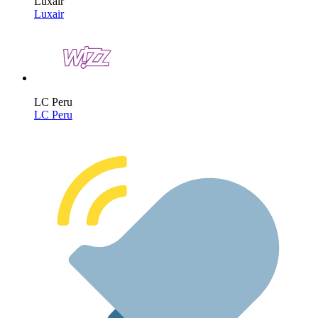
Luxair
Luxair
LC Peru
LC Peru