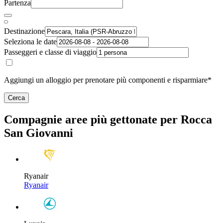
Partenza
Destinazione
Seleziona le date
Passeggeri e classe di viaggio
Aggiungi un alloggio per prenotare più componenti e risparmiare*
Cerca
Compagnie aree più gettonate per Rocca
San Giovanni
Ryanair
Ryanair