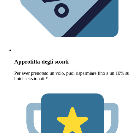
Approfitta degli sconti
Per aver prenotato un volo, puoi risparmiare fino a un 10% su
hotel selezionati.*