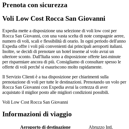
Prenota con sicurezza
Voli Low Cost Rocca San Giovanni
Expedia mette a disposizione una selezione di voli low cost per
Rocca San Giovanni, con una vasta scelta di note compagnie aeree,
numero di voli, scali e flessibilità di orario. In ogni periodo dell'anno
Expedia offre i voli più convenienti dai principali aeroporti italiani.
Inoltre, se decidi di prenotare un hotel inseme al volo avrai un
ulteriore sconto. Dall'Italia sono a disposizione offerte last-minute
per risparmiare ancora di più. Consigliamo di consultare spesso le
offerte di voli perché si esauriscono molto rapidamente.
Il Servizio Clienti è a tua disposizione per chiarimenti sulla
prenotazione di voli per tutte le destinazioni. Prenotando un volo per
Rocca San Giovanni con Expedia avrai la certezza di aver
acquistato il miglior posto alle migliori condizioni possibili.
Voli Low Cost Rocca San Giovanni
Informazioni di viaggio
Aeroporto di destinazione
Abruzzo Intl.