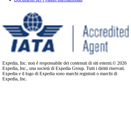
Expedia, Inc. non è responsabile dei contenuti di siti esterni.
© 2026
Expedia, Inc., una società di Expedia Group. Tutti i diritti riservati.
Expedia e il logo di Expedia sono marchi registrati o marchi di
Expedia, Inc.