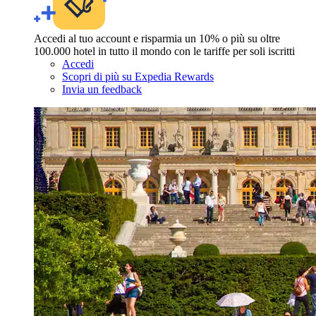
Accedi al tuo account e risparmia un 10% o più su oltre
100.000 hotel in tutto il mondo con le tariffe per soli iscritti
Accedi
Scopri di più su Expedia Rewards
Invia un feedback