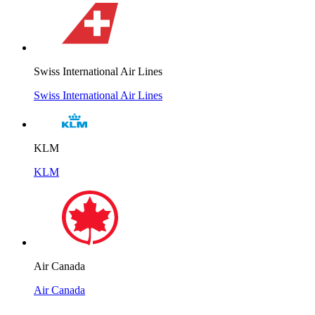
Swiss International Air Lines
Swiss International Air Lines
KLM
KLM
Air Canada
Air Canada