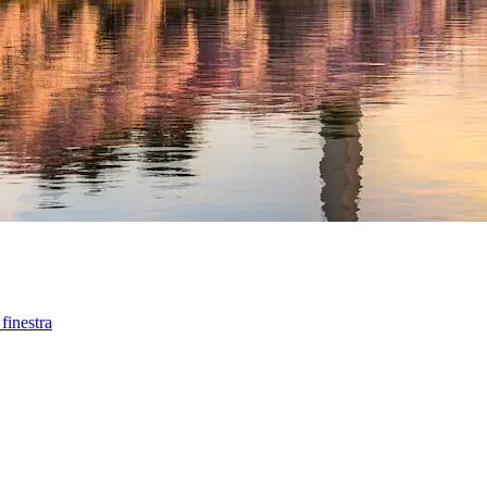
finestra