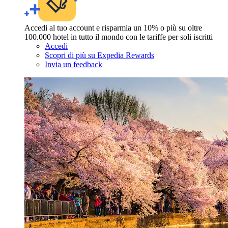
Accedi al tuo account e risparmia un 10% o più su oltre
100.000 hotel in tutto il mondo con le tariffe per soli iscritti
Accedi
Scopri di più su Expedia Rewards
Invia un feedback