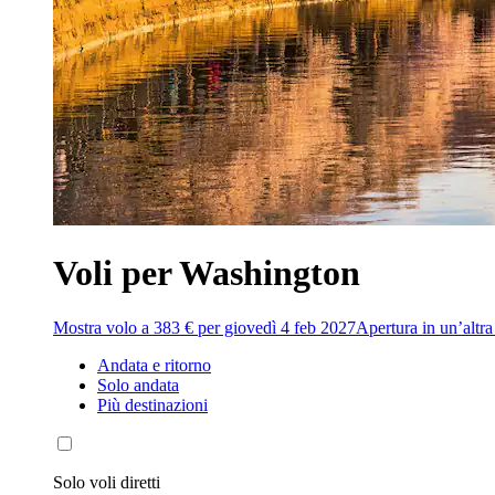
Voli per Washington
Mostra volo a 383 € per giovedì 4 feb 2027
Apertura in un’altra 
Andata e ritorno
Solo andata
Più destinazioni
Solo voli diretti