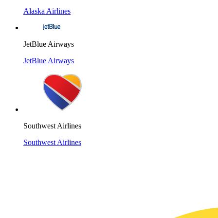
Alaska Airlines
JetBlue Airways
JetBlue Airways
Southwest Airlines
Southwest Airlines