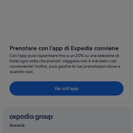
Prenotare con l’app di Expedia conviene
Con l’app puoi risparmiare fino a un 20% su una selezione di
hotel ogni volta che prenoti: viaggiare non è mai stato così
conveniente! Inoltre, puoi gestire le tue prenotazioni dove e
quando vuoi.
Vai sull’app
Società