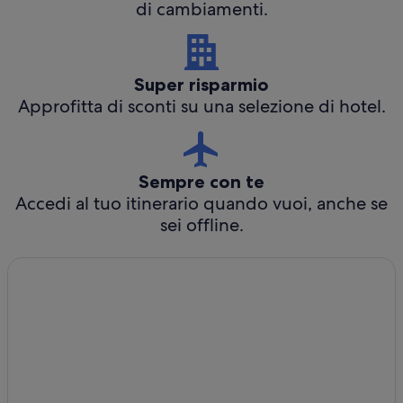
di cambiamenti.
Super risparmio
Approfitta di sconti su una selezione di hotel.
Sempre con te
Accedi al tuo itinerario quando vuoi, anche se
sei offline.