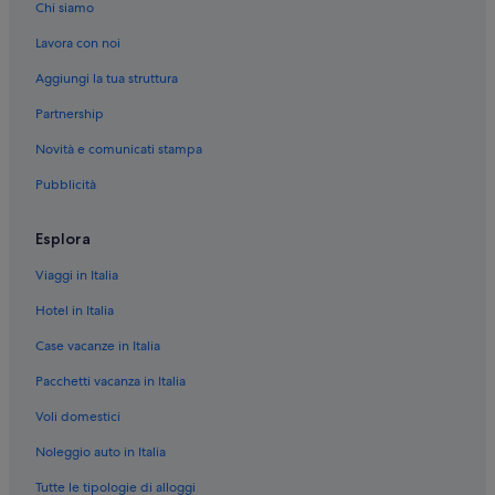
Chi siamo
Lavora con noi
Aggiungi la tua struttura
Partnership
Novità e comunicati stampa
Pubblicità
Esplora
Viaggi in Italia
Hotel in Italia
Case vacanze in Italia
Pacchetti vacanza in Italia
Voli domestici
Noleggio auto in Italia
Tutte le tipologie di alloggi