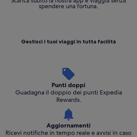
Scarica subito la nostra app e viaggia senza
spendere una fortuna.
Gestisci i tuoi viaggi in tutta facilità
Punti doppi
Guadagna il doppio dei punti Expedia
Rewards.
Aggiornamenti
Ricevi notifiche in tempo reale e avvisi in caso