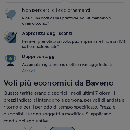
Non perderti gli aggiornamenti
Ricevi una notifica se i prezzi dei voli aumentano o
diminuiscono.*
Approfitta degli sconti
Per aver prenotato un volo, puoi risparmiare fino a un 10%
su hotel selezionati.*
Doppi vantaggi
Accumula miglia premio e ottieni vantaggi fedeltà.
Accedi
Voli più economici da Baveno
Queste tariffe erano disponibili negli ultimi 7 giorni. I
prezzi indicati si intendono a persona, per voli di andata e
ritorno e per il periodo di tempo specificato. Prezzi e
disponibilità sono soggetti a modifica. Si applicano
condizioni aggiuntive.