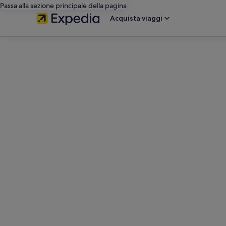
Passa alla sezione principale della pagina
Acquista viaggi