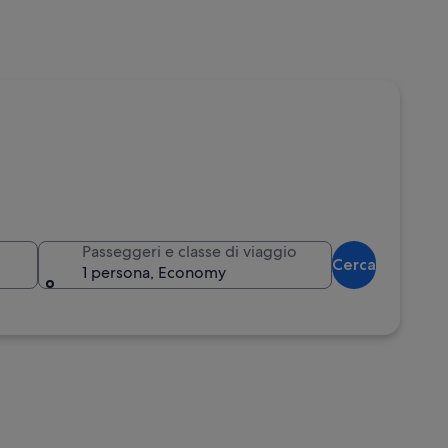
Passeggeri e classe di viaggio
Cerca
1 persona, Economy