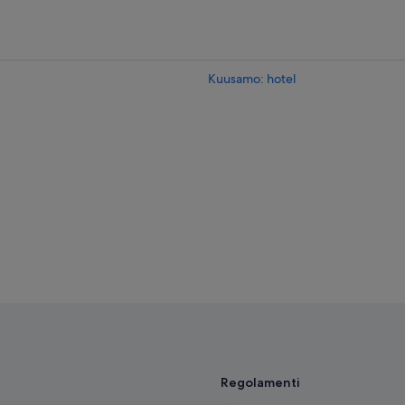
Kuusamo: hotel
Regolamenti