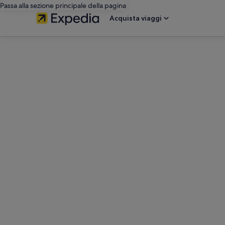
Passa alla sezione principale della pagina
Acquista viaggi