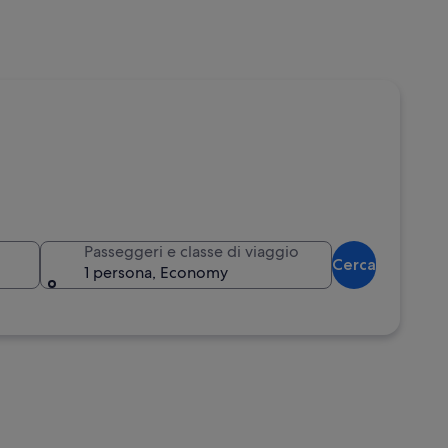
Passeggeri e classe di viaggio
Cerca
1 persona, Economy