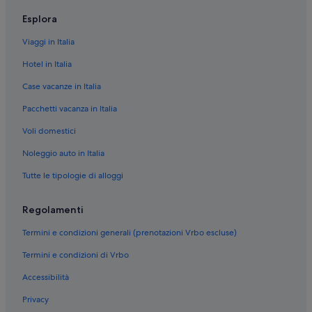
Esplora
Viaggi in Italia
Hotel in Italia
Case vacanze in Italia
Pacchetti vacanza in Italia
Voli domestici
Noleggio auto in Italia
Tutte le tipologie di alloggi
Regolamenti
Termini e condizioni generali (prenotazioni Vrbo escluse)
Termini e condizioni di Vrbo
Accessibilità
Privacy