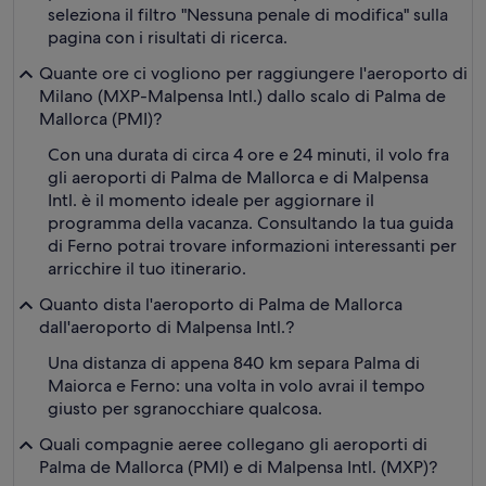
seleziona il filtro "Nessuna penale di modifica" sulla
pagina con i risultati di ricerca.
Quante ore ci vogliono per raggiungere l'aeroporto di
Milano (MXP-Malpensa Intl.) dallo scalo di Palma de
Mallorca (PMI)?
Con una durata di circa 4 ore e 24 minuti, il volo fra
gli aeroporti di Palma de Mallorca e di Malpensa
Intl. è il momento ideale per aggiornare il
programma della vacanza. Consultando la tua guida
di Ferno potrai trovare informazioni interessanti per
arricchire il tuo itinerario.
Quanto dista l'aeroporto di Palma de Mallorca
dall'aeroporto di Malpensa Intl.?
Una distanza di appena 840 km separa Palma di
Maiorca e Ferno: una volta in volo avrai il tempo
giusto per sgranocchiare qualcosa.
Quali compagnie aeree collegano gli aeroporti di
Palma de Mallorca (PMI) e di Malpensa Intl. (MXP)?