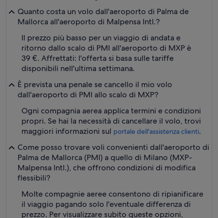
Quanto costa un volo dall'aeroporto di Palma de
Mallorca all'aeroporto di Malpensa Intl.?
Il prezzo più basso per un viaggio di andata e
ritorno dallo scalo di PMI all'aeroporto di MXP è
39 €. Affrettati: l'offerta si basa sulle tariffe
disponibili nell'ultima settimana.
È prevista una penale se cancello il mio volo
dall'aeroporto di PMI allo scalo di MXP?
Ogni compagnia aerea applica termini e condizioni
propri. Se hai la necessità di cancellare il volo, trovi
maggiori informazioni sul
.
portale dell'assistenza clienti
Come posso trovare voli convenienti dall'aeroporto di
Palma de Mallorca (PMI) a quello di Milano (MXP-
Malpensa Intl.), che offrono condizioni di modifica
flessibili?
Molte compagnie aeree consentono di ripianificare
il viaggio pagando solo l'eventuale differenza di
prezzo. Per visualizzare subito queste opzioni,