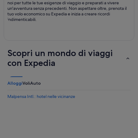
noi per tutte le tue esigenze di viaggio e preparati a vivere
un'avventura senza precedenti. Non aspettare oltre, prenota il
tuo volo economico su Expedia e inizia a creare ricordi
indimenticabili.
Scopri un mondo di viaggi
con Expedia
Alloggi
Voli
Auto
Malpensa Intl.: hotel nelle vicinanze