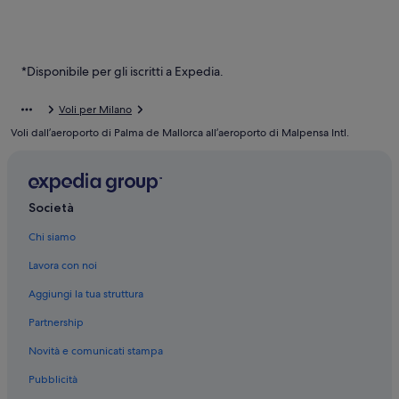
*Disponibile per gli iscritti a Expedia.
Voli per Milano
Voli dall’aeroporto di Palma de Mallorca all’aeroporto di Malpensa Intl.
Società
Chi siamo
Lavora con noi
Aggiungi la tua struttura
Partnership
Novità e comunicati stampa
Pubblicità