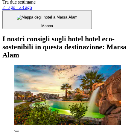
Tra due settimane
21 ago - 23 ago
Mappa
I nostri consigli sugli hotel hotel eco-
sostenibili in questa destinazione: Marsa
Alam