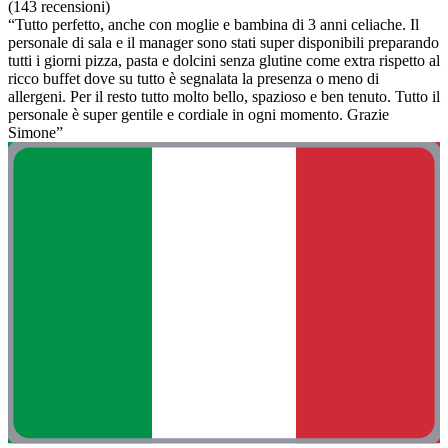
(143 recensioni)
“Tutto perfetto, anche con moglie e bambina di 3 anni celiache. Il
personale di sala e il manager sono stati super disponibili preparando
tutti i giorni pizza, pasta e dolcini senza glutine come extra rispetto al
ricco buffet dove su tutto è segnalata la presenza o meno di
allergeni. Per il resto tutto molto bello, spazioso e ben tenuto. Tutto il
personale è super gentile e cordiale in ogni momento. Grazie
Simone”