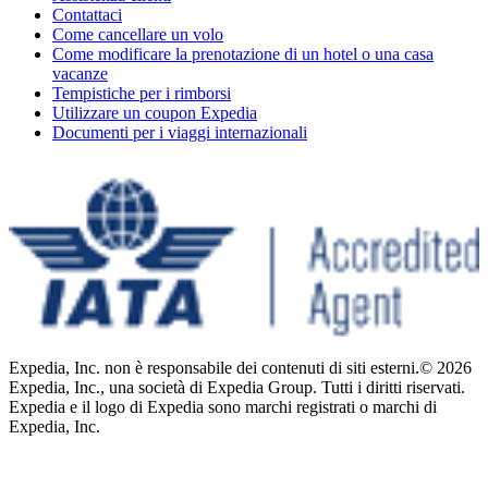
Contattaci
Come cancellare un volo
Come modificare la prenotazione di un hotel o una casa
vacanze
Tempistiche per i rimborsi
Utilizzare un coupon Expedia
Documenti per i viaggi internazionali
Expedia, Inc. non è responsabile dei contenuti di siti esterni.
© 2026
Expedia, Inc., una società di Expedia Group. Tutti i diritti riservati.
Expedia e il logo di Expedia sono marchi registrati o marchi di
Expedia, Inc.