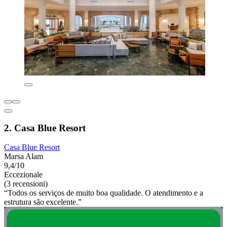
2. Casa Blue Resort
Casa Blue Resort
Marsa Alam
9,4/10
Eccezionale
(3 recensioni)
“Todos os serviços de muito boa qualidade. O atendimento e a
estrutura são excelente.”