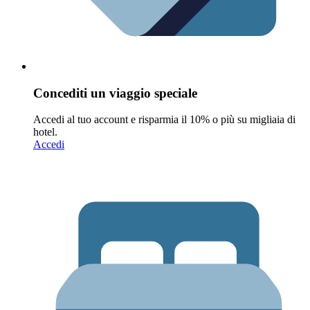
Concediti un viaggio speciale
Accedi al tuo account e risparmia il 10% o più su migliaia di
hotel.
Accedi