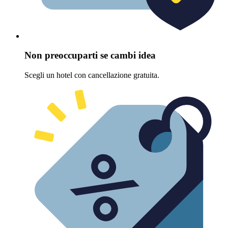
Non preoccuparti se cambi idea
Scegli un hotel con cancellazione gratuita.