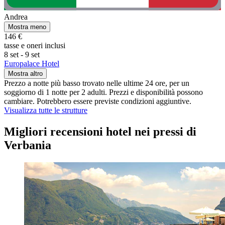
Andrea
Mostra meno
146 €
tasse e oneri inclusi
8 set - 9 set
Europalace Hotel
Mostra altro
Prezzo a notte più basso trovato nelle ultime 24 ore, per un
soggiorno di 1 notte per 2 adulti. Prezzi e disponibilità possono
cambiare. Potrebbero essere previste condizioni aggiuntive.
Visualizza tutte le strutture
Migliori recensioni hotel nei pressi di
Verbania