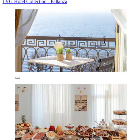
LVG Hotel Collection - Pallanza