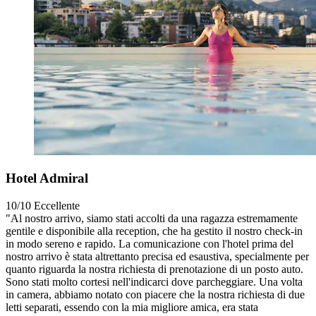
Hotel Admiral
10/10
Eccellente
"Al nostro arrivo, siamo stati accolti da una ragazza estremamente
gentile e disponibile alla reception, che ha gestito il nostro check-in
in modo sereno e rapido. La comunicazione con l'hotel prima del
nostro arrivo è stata altrettanto precisa ed esaustiva, specialmente per
quanto riguarda la nostra richiesta di prenotazione di un posto auto.
Sono stati molto cortesi nell'indicarci dove parcheggiare. Una volta
in camera, abbiamo notato con piacere che la nostra richiesta di due
letti separati, essendo con la mia migliore amica, era stata