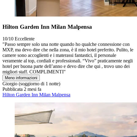
Hilton Garden Inn Milan Malpensa
10/10
Eccellente
"Passo sempre solo una notte quando ho qualche connessione con
MXP, ma devo dire che nella zona, è il mio hotel preferito. Pulito, le
camere sono accoglienti e i materassi fantastici, il personale
veramente al top, cordiali e professionali. “Vivo” praticamente negli
hotel per buona parte dell’anno e devo dire che qui , trovo uno dei
migliori staff. COMPLIMENTI"
Meno informazioni
Giorgio
(soggiorno di 1 notte)
Pubblicata 2 mesi fa
Hilton Garden Inn Milan Malpensa