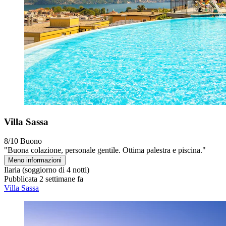
Villa Sassa
8/10
Buono
"Buona colazione, personale gentile. Ottima palestra e piscina."
Meno informazioni
Ilaria
(soggiorno di 4 notti)
Pubblicata 2 settimane fa
Villa Sassa