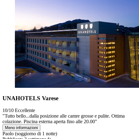
UNAHOTELS Varese
10/10
Eccellente
"Tutto bello...dalla posizione alle camre grosse e pulite. Ottima
colazione. Piscina esterna aperta fino alle 20.00"
Meno informazioni
Paolo
(soggiorno di 1 notte)