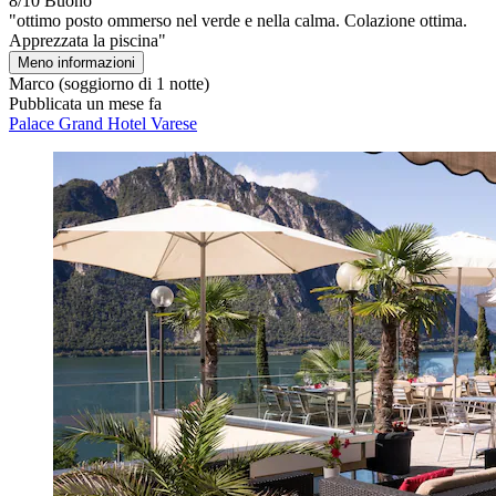
8/10
Buono
"ottimo posto ommerso nel verde e nella calma. Colazione ottima.
Apprezzata la piscina"
Meno informazioni
Marco
(soggiorno di 1 notte)
Pubblicata un mese fa
Palace Grand Hotel Varese