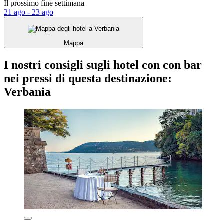
Il prossimo fine settimana
21 ago - 23 ago
Mappa
I nostri consigli sugli hotel con con bar
nei pressi di questa destinazione:
Verbania