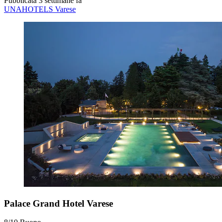
Pubblicata 3 settimane fa
UNAHOTELS Varese
Palace Grand Hotel Varese