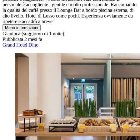
personale è accogliente , gentile e molto professionale. Raccomando
la qualità del caffè presso il Lounge Bar a bordo piscina esterna, di
alto livello. Hotel di Lusso come pochi. Esperienza ovviamente da
ripetere e accadrà a breve"
Meno informazioni
Gianluca
(soggiorno di 1 notte)
Pubblicata 2 mesi fa
Grand Hotel Dino