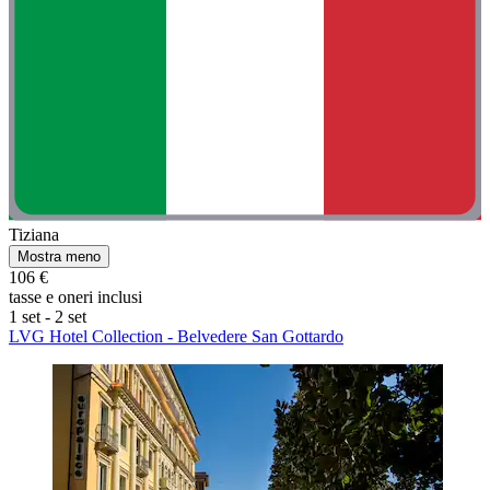
Tiziana
Mostra meno
106 €
tasse e oneri inclusi
1 set - 2 set
LVG Hotel Collection - Belvedere San Gottardo