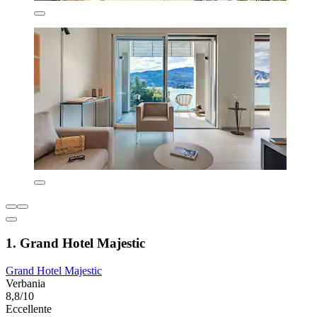
1. Grand Hotel Majestic
Grand Hotel Majestic
Verbania
8,8/10
Eccellente