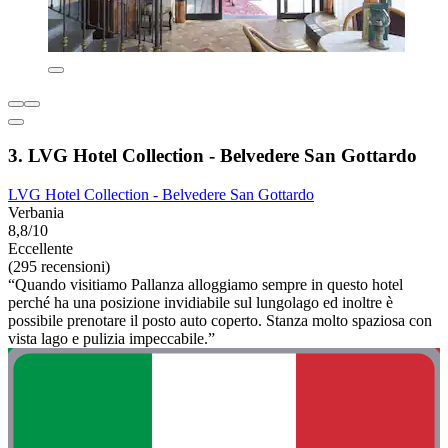
3. LVG Hotel Collection - Belvedere San Gottardo
LVG Hotel Collection - Belvedere San Gottardo
Verbania
8,8/10
Eccellente
(295 recensioni)
“Quando visitiamo Pallanza alloggiamo sempre in questo hotel
perché ha una posizione invidiabile sul lungolago ed inoltre è
possibile prenotare il posto auto coperto. Stanza molto spaziosa con
vista lago e pulizia impeccabile.”