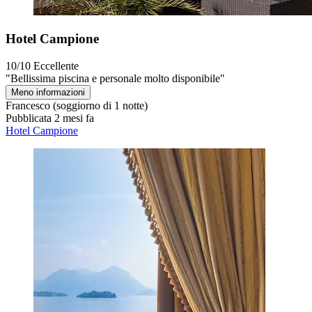
Hotel Campione
10/10
Eccellente
"Bellissima piscina e personale molto disponibile"
Meno informazioni
Francesco
(soggiorno di 1 notte)
Pubblicata 2 mesi fa
Hotel Campione