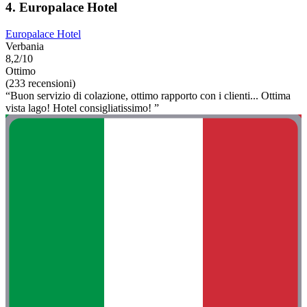
4. Europalace Hotel
Europalace Hotel
Verbania
8,2/10
Ottimo
(233 recensioni)
“Buon servizio di colazione, ottimo rapporto con i clienti... Ottima
vista lago! Hotel consigliatissimo! ”