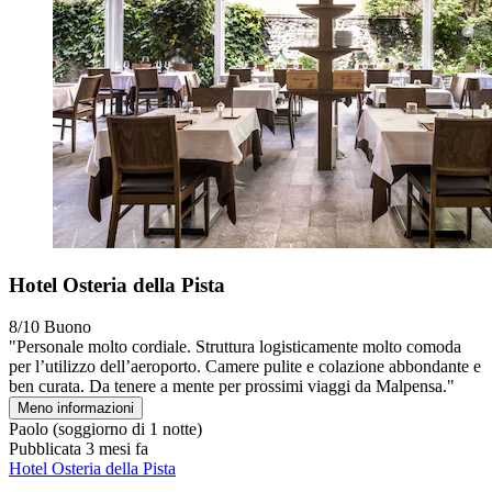
Hotel Osteria della Pista
8/10
Buono
"Personale molto cordiale. Struttura logisticamente molto comoda
per l’utilizzo dell’aeroporto. Camere pulite e colazione abbondante e
ben curata. Da tenere a mente per prossimi viaggi da Malpensa."
Meno informazioni
Paolo
(soggiorno di 1 notte)
Pubblicata 3 mesi fa
Hotel Osteria della Pista