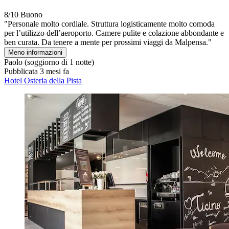
8/10
Buono
"Personale molto cordiale. Struttura logisticamente molto comoda
per l’utilizzo dell’aeroporto. Camere pulite e colazione abbondante e
ben curata. Da tenere a mente per prossimi viaggi da Malpensa."
Meno informazioni
Paolo
(soggiorno di 1 notte)
Pubblicata 3 mesi fa
Hotel Osteria della Pista