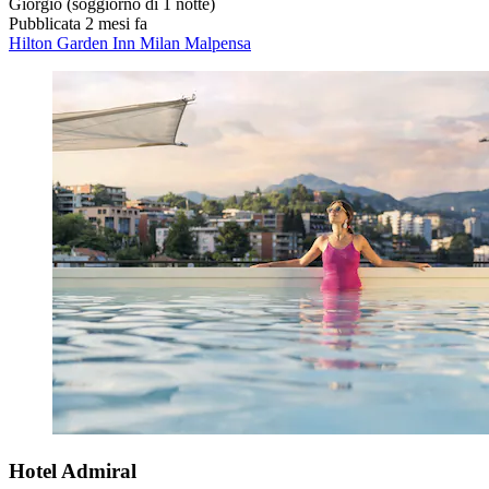
Giorgio
(soggiorno di 1 notte)
Pubblicata 2 mesi fa
Hilton Garden Inn Milan Malpensa
Hotel Admiral