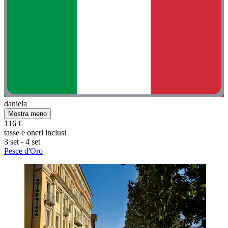
daniela
Mostra meno
116 €
tasse e oneri inclusi
3 set - 4 set
Pesce d'Oro