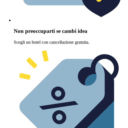
Non preoccuparti se cambi idea
Scegli un hotel con cancellazione gratuita.