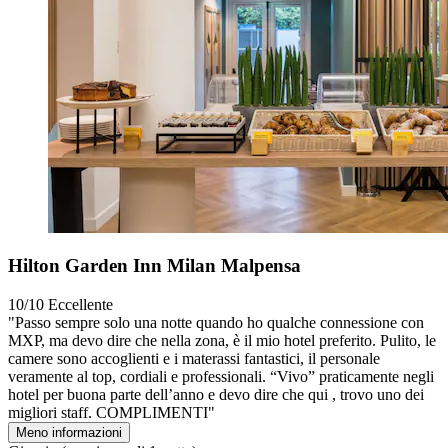
Hilton Garden Inn Milan Malpensa
10/10
Eccellente
"Passo sempre solo una notte quando ho qualche connessione con
MXP, ma devo dire che nella zona, è il mio hotel preferito. Pulito, le
camere sono accoglienti e i materassi fantastici, il personale
veramente al top, cordiali e professionali. “Vivo” praticamente negli
hotel per buona parte dell’anno e devo dire che qui , trovo uno dei
migliori staff. COMPLIMENTI"
Meno informazioni