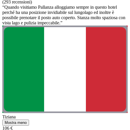
(293 recensioni)
“Quando visitiamo Pallanza alloggiamo sempre in questo hotel
perché ha una posizione invidiabile sul lungolago ed inoltre è
possibile prenotare il posto auto coperto. Stanza molto spaziosa con
vista lago e pulizia impeccabile.”
Tiziana
Mostra meno
106 €