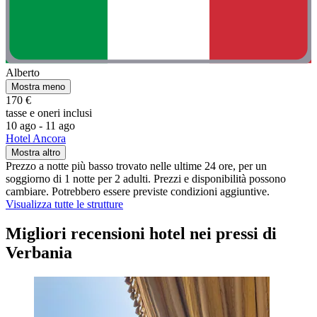
Alberto
Mostra meno
170 €
tasse e oneri inclusi
10 ago - 11 ago
Hotel Ancora
Mostra altro
Prezzo a notte più basso trovato nelle ultime 24 ore, per un
soggiorno di 1 notte per 2 adulti. Prezzi e disponibilità possono
cambiare. Potrebbero essere previste condizioni aggiuntive.
Visualizza tutte le strutture
Migliori recensioni hotel nei pressi di
Verbania