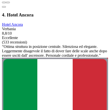
4. Hotel Ancora
Hotel Ancora
Verbania
8,8/10
Eccellente
(533 recensioni)
“Ottima struttura in posizione centrale. Silenziosa ed elegante.
Leggermente disagevole il fatto di dover fare delle scale anche dopo
essere usciti dall' ascensore. Personale cordiale e professionale.”