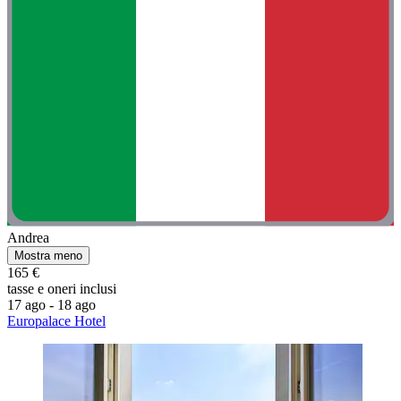
Andrea
Mostra meno
165 €
tasse e oneri inclusi
17 ago - 18 ago
Europalace Hotel