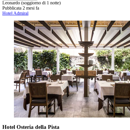
Leonardo
(soggiorno di 1 notte)
Pubblicata 2 mesi fa
Hotel Admiral
Hotel Osteria della Pista