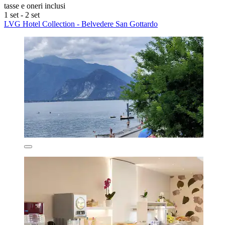
tasse e oneri inclusi
1 set - 2 set
LVG Hotel Collection - Belvedere San Gottardo