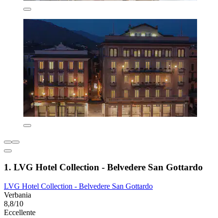
1. LVG Hotel Collection - Belvedere San Gottardo
LVG Hotel Collection - Belvedere San Gottardo
Verbania
8,8/10
Eccellente