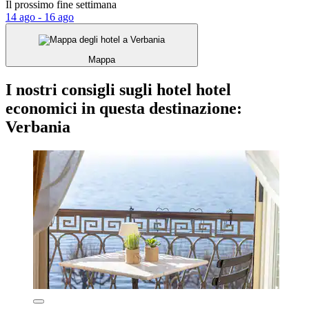
Il prossimo fine settimana
14 ago - 16 ago
Mappa
I nostri consigli sugli hotel hotel
economici in questa destinazione:
Verbania