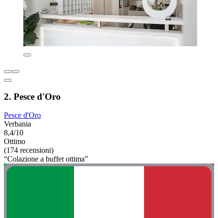
2. Pesce d'Oro
Pesce d'Oro
Verbania
8,4/10
Ottimo
(174 recensioni)
“Colazione a buffet ottima”