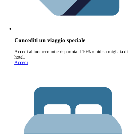
Concediti un viaggio speciale
Accedi al tuo account e risparmia il 10% o più su migliaia di
hotel.
Accedi