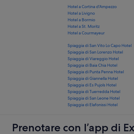
Hotel a Cortina d'Ampezzo
Hotel a Livigno
Hotel a Bormio
Hotel a St. Moritz
Hotel a Courmayeur
Spiaggia di San Vito Lo Capo Hotel
Spiaggia di San Lorenzo Hotel
Spiaggia di Viareggio Hotel
Spiaggia di Baia Chia Hotel
Spiaggia di Punta Penna Hotel
Spiaggia di Giannella Hotel
Spiaggia di Es Pujols Hotel
Spiaggia di Tuerredda Hotel
Spiaggia di San Leone Hotel
Spiaggia di Elafonissi Hotel
Prenotare con l’app di E