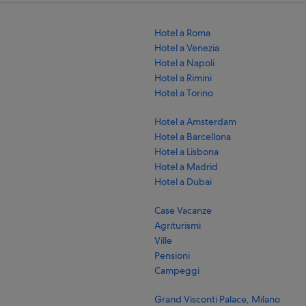
Hotel a Roma
Hotel a Venezia
Hotel a Napoli
Hotel a Rimini
Hotel a Torino
Hotel a Amsterdam
Hotel a Barcellona
Hotel a Lisbona
Hotel a Madrid
Hotel a Dubai
Case Vacanze
Agriturismi
Ville
Pensioni
Campeggi
Grand Visconti Palace, Milano