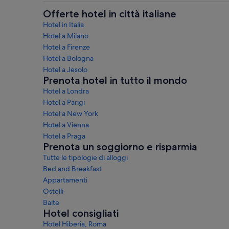
Offerte hotel in città italiane
Hotel in Italia
Hotel a Milano
Hotel a Firenze
Hotel a Bologna
Hotel a Jesolo
Prenota hotel in tutto il mondo
Hotel a Londra
Hotel a Parigi
Hotel a New York
Hotel a Vienna
Hotel a Praga
Prenota un soggiorno e risparmia
Tutte le tipologie di alloggi
Bed and Breakfast
Appartamenti
Ostelli
Baite
Hotel consigliati
Hotel Hiberia, Roma