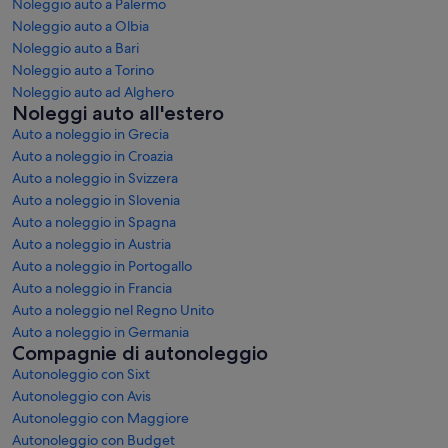
Noleggio auto a Palermo
Noleggio auto a Olbia
Noleggio auto a Bari
Noleggio auto a Torino
Noleggio auto ad Alghero
Noleggi auto all'estero
Auto a noleggio in Grecia
Auto a noleggio in Croazia
Auto a noleggio in Svizzera
Auto a noleggio in Slovenia
Auto a noleggio in Spagna
Auto a noleggio in Austria
Auto a noleggio in Portogallo
Auto a noleggio in Francia
Auto a noleggio nel Regno Unito
Auto a noleggio in Germania
Compagnie di autonoleggio
Autonoleggio con Sixt
Autonoleggio con Avis
Autonoleggio con Maggiore
Autonoleggio con Budget