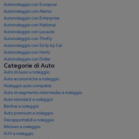
Autonoleggio con Europcar
Autonoleggio con Alamo
Autonoleggio con Enterprise
Autonoleggio con National
Autonoleggio con Locauto
Autonoleggio con Thrifty
Autonoleggio con Sicily by Car
Autonoleggio con Hertz
Autonoleggio con Dollar
Categorie di Auto
Auto di lusso a noleggio
Auto economiche a noleggio
Noleggio auto compatte
Auto di segmento intermedio a noleggio
Auto standard a noleggio
Berline a noleggio
Auto premium a noleggio
Decappottabili a noleggio
Minivan a noleggio
SUV a noleggio