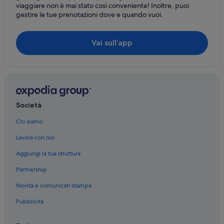
viaggiare non è mai stato così conveniente! Inoltre, puoi
gestire le tue prenotazioni dove e quando vuoi.
Vai sull’app
Società
Chi siamo
Lavora con noi
Aggiungi la tua struttura
Partnership
Novità e comunicati stampa
Pubblicità