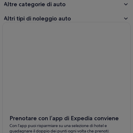
Altre categorie di auto
Altri tipi di noleggio auto
Prenotare con l’app di Expedia conviene
Con l’app puoi risparmiare su una selezione di hotel e
guadagnare il doppio dei punti ogni volta che prenoti: