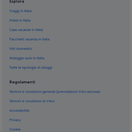
Esplora
Viaggi in Italia
Hotel in Italia
Case vacanze in Italia
Pacchetti vacanza in Italia
Voli domestici
Noleggio auto in Italia
Tutte le tipologie di alloggi
Regolamenti
Termini e condizioni generali (prenotazioni Vrbo escluse)
Termini e condizioni di Vrbo
Accessibilità
Privacy
Cookie