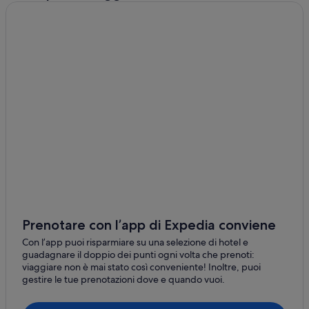
Prenotare con l’app di Expedia conviene
Con l’app puoi risparmiare su una selezione di hotel e
guadagnare il doppio dei punti ogni volta che prenoti:
viaggiare non è mai stato così conveniente! Inoltre, puoi
gestire le tue prenotazioni dove e quando vuoi.