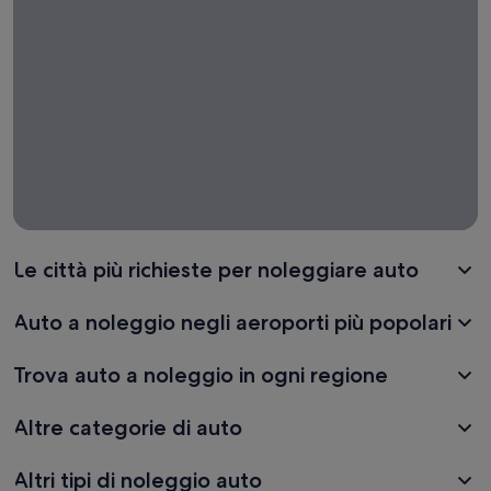
Le città più richieste per noleggiare auto
Auto a noleggio negli aeroporti più popolari
Trova auto a noleggio in ogni regione
Altre categorie di auto
Altri tipi di noleggio auto