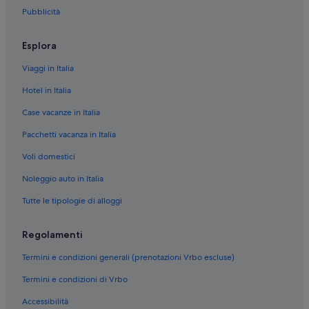
Pubblicità
Esplora
Viaggi in Italia
Hotel in Italia
Case vacanze in Italia
Pacchetti vacanza in Italia
Voli domestici
Noleggio auto in Italia
Tutte le tipologie di alloggi
Regolamenti
Termini e condizioni generali (prenotazioni Vrbo escluse)
Termini e condizioni di Vrbo
Accessibilità