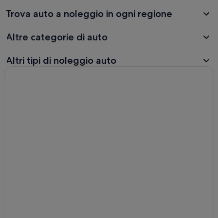
Trova auto a noleggio in ogni regione
Altre categorie di auto
Altri tipi di noleggio auto