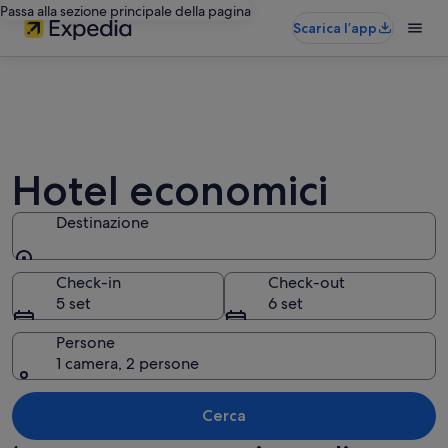
Passa alla sezione principale della pagina
Scarica l’app
Hotel economici
Destinazione
Destinazione
Check-in
Check-out
5 set
6 set
Persone
1 camera, 2 persone
Cerca