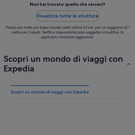
Non hai trovato quello che cercavi?
Visualizza tutte le strutture
Prezzo per notte più basso trovato nelle ultime 24 ore, per un soggiorno di 1
notte per 2 adulti. Tariffe e disponibilità sono soggette a modifica. Si
applicano condizioni aggiuntive.
Scopri un mondo di viaggi con
Expedia
Scopri un mondo di viaggi con Expedia