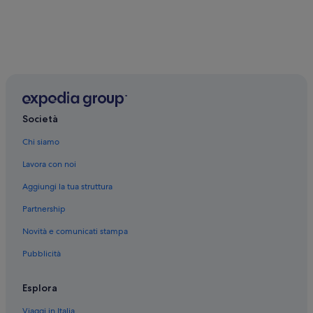
Società
Chi siamo
Lavora con noi
Aggiungi la tua struttura
Partnership
Novità e comunicati stampa
Pubblicità
Esplora
Viaggi in Italia