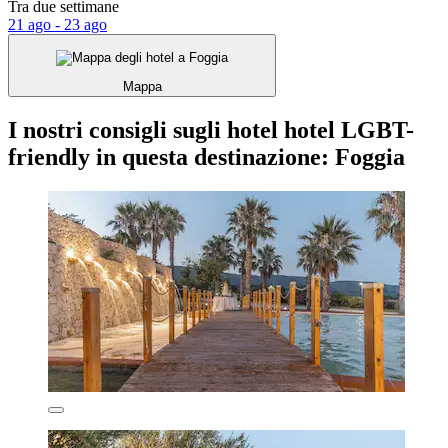
Tra due settimane
21 ago - 23 ago
Mappa
I nostri consigli sugli hotel hotel LGBT-
friendly in questa destinazione: Foggia