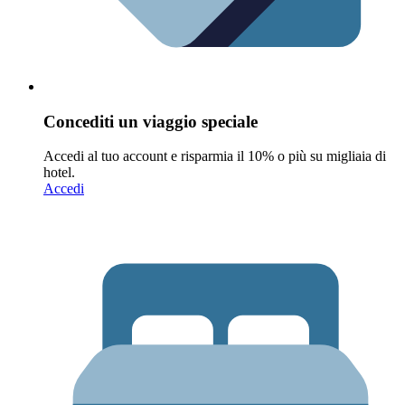
Concediti un viaggio speciale
Accedi al tuo account e risparmia il 10% o più su migliaia di
hotel.
Accedi