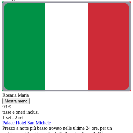
Rosaria Maria
Mostra meno
93 €
tasse e oneri inclusi
1 set - 2 set
Palace Hotel San Michele
Prezzo a notte più basso trovato nelle ultime 24 ore, per un