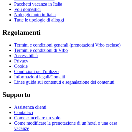
Pacchetti vacanza in Italia
Voli domestici
Noleggio auto in Italia
Tutte le tipologie di alloggi
Regolamenti
Termini e condizioni generali (prenotazioni Vrbo escluse)
Termini e condizioni di Vrbo
Accessibilità
Privacy
Cookie
Condizioni per l'utilizzo
Informazioni legali/Contatti
Linee guida sui contenuti e segnalazione dei contenuti
Supporto
Assistenza clienti
Contattaci
Come cancellare un volo
Come modificare la prenotazione di un hotel o una casa
vacanze