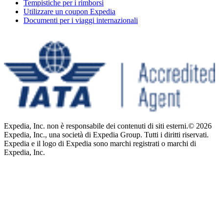
Tempistiche per i rimborsi
Utilizzare un coupon Expedia
Documenti per i viaggi internazionali
Expedia, Inc. non è responsabile dei contenuti di siti esterni.
© 2026
Expedia, Inc., una società di Expedia Group. Tutti i diritti riservati.
Expedia e il logo di Expedia sono marchi registrati o marchi di
Expedia, Inc.