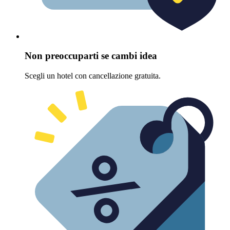
Non preoccuparti se cambi idea
Scegli un hotel con cancellazione gratuita.