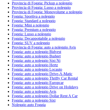
Provincia di Foggia: Pickup a noleggio
Provincia di Foggia: Lusso a noleggio
Provincia di Foggia: Monovolume a noleggio
Foggia: Sportiva a noleggio
Foggia: Standard a noleggio
Foggia: Mini a noleggio
Foggia: Premium a noleggio
Foggia: Lusso a noleggio
Foggia: Decappottabile a noleggio
Foggia: SUV a noleggio
Provincia di Foggia: auto a noleggio Avis
Foggia: auto a noleggio Bidvest
Foggia: auto a noleggio Budget
Foggia: auto a noleggio Sixt Ni
Foggia: auto a noleggio Hertz
Foggia: auto a noleggio Locauto
Foggia: auto a noleggio Drive-A-Matic
Foggia: auto a noleggio Thrifty Car Rental
Foggia: auto a noleggio Europcar
Foggia: auto a noleggio Drive on Holidays
Foggia: auto a noleggio Avis
Foggia: auto a noleggio Dollar Rent A Car
Foggia: auto a noleggio Sixt
Noleggio auto Foggia