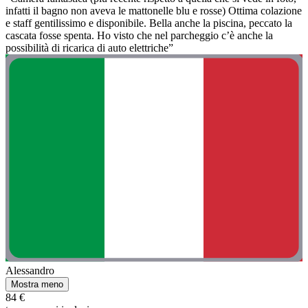
infatti il bagno non aveva le mattonelle blu e rosse) Ottima colazione
e staff gentilissimo e disponibile. Bella anche la piscina, peccato la
cascata fosse spenta. Ho visto che nel parcheggio c’è anche la
possibilità di ricarica di auto elettriche”
Alessandro
Mostra meno
84 €