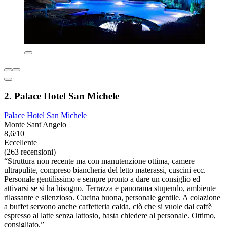
2. Palace Hotel San Michele
Palace Hotel San Michele
Monte Sant'Angelo
8,6/10
Eccellente
(263 recensioni)
“Struttura non recente ma con manutenzione ottima, camere
ultrapulite, compreso biancheria del letto materassi, cuscini ecc.
Personale gentilissimo e sempre pronto a dare un consiglio ed
attivarsi se si ha bisogno. Terrazza e panorama stupendo, ambiente
rilassante e silenzioso. Cucina buona, personale gentile. A colazione
a buffet servono anche caffetteria calda, ciò che si vuole dal caffè
espresso al latte senza lattosio, basta chiedere al personale. Ottimo,
consigliato.”