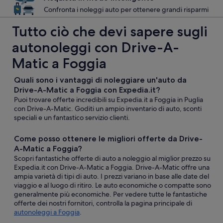
Confronta i noleggi auto per ottenere grandi risparmi
Tutto ciò che devi sapere sugli
autonoleggi con Drive-A-
Matic a Foggia
Quali sono i vantaggi di noleggiare un'auto da
Drive-A-Matic a Foggia con Expedia.it?
Puoi trovare offerte incredibili su Expedia.it a Foggia in Puglia
con Drive-A-Matic. Goditi un ampio inventario di auto, sconti
speciali e un fantastico servizio clienti.
Come posso ottenere le migliori offerte da Drive-
A-Matic a Foggia?
Scopri fantastiche offerte di auto a noleggio al miglior prezzo su
Expedia.it con Drive-A-Matic a Foggia. Drive-A-Matic offre una
ampia varietà di tipi di auto. I prezzi variano in base alle date del
viaggio e al luogo di ritiro. Le auto economiche o compatte sono
generalmente più economiche. Per vedere tutte le fantastiche
offerte dei nostri fornitori, controlla la pagina principale di
autonoleggi a Foggia
.