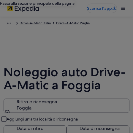
Passa alla sezione principale della pagina
Scarica l’app
Drive-A-Matic Italia
Drive-A-Matic Puglia
Noleggio auto Drive-
A-Matic a Foggia
Ritiro e riconsegna
Foggia
Ritiro e riconsegna
Aggiungi un’altra località di riconsegna
Data di ritiro
Data di riconsegna