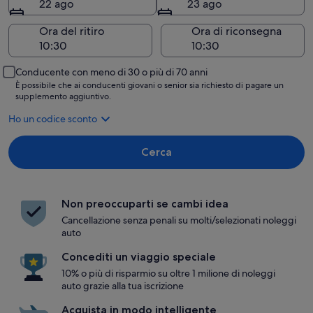
22 ago
23 ago
Ora del ritiro
Ora di riconsegna
Conducente con meno di 30 o più di 70 anni
È possibile che ai conducenti giovani o senior sia richiesto di pagare un
supplemento aggiuntivo.
Ho un codice sconto
Cerca
Non preoccuparti se cambi idea
Cancellazione senza penali su molti/selezionati noleggi
auto
Concediti un viaggio speciale
10% o più di risparmio su oltre 1 milione di noleggi
auto grazie alla tua iscrizione
Acquista in modo intelligente