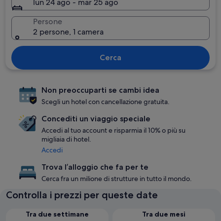
lun 24 ago - mar 25 ago
Persone
2 persone, 1 camera
Cerca
Non preoccuparti se cambi idea
Scegli un hotel con cancellazione gratuita.
Concediti un viaggio speciale
Accedi al tuo account e risparmia il 10% o più su
migliaia di hotel.
Accedi
Trova l’alloggio che fa per te
Cerca fra un milione di strutture in tutto il mondo.
Controlla i prezzi per queste date
Tra due settimane
Tra due mesi