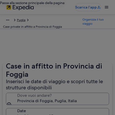
Passa alla sezione principale della pagina
Scarica l’app
Organizza il tuo
Puglia
viaggio
Case private in affitto a Provincia di Foggia
Case in affitto in Provincia di
Foggia
Inserisci le date di viaggio e scopri tutte le
strutture disponibili
Dove vuoi andare?
Provincia di Foggia, Puglia, Italia
Date