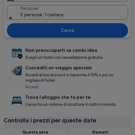
Persone
2 persone, 1 camera
Cerca
Non preoccuparti se cambi idea
Scegli un hotel con cancellazione gratuita.
Concediti un viaggio speciale
Accedi al tuo account e risparmia il 10% o più su
migliaia di hotel.
Accedi
Trova l’alloggio che fa per te
Cerca fra un milione di strutture in tutto il mondo.
Controlla i prezzi per queste date
Questa sera
Domani