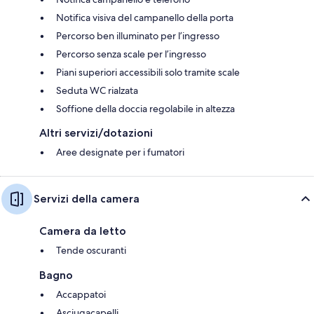
Notifica visiva del campanello della porta
Percorso ben illuminato per l’ingresso
Percorso senza scale per l’ingresso
Piani superiori accessibili solo tramite scale
Seduta WC rialzata
Soffione della doccia regolabile in altezza
Altri servizi/dotazioni
Aree designate per i fumatori
Servizi della camera
Camera da letto
Tende oscuranti
Bagno
Accappatoi
Asciugacapelli