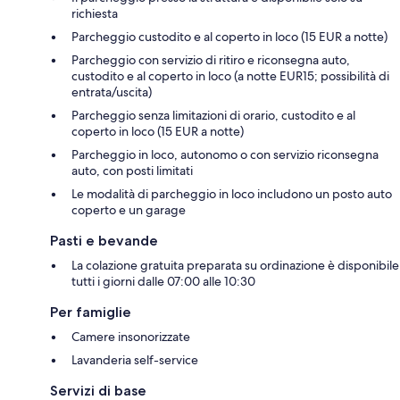
richiesta
Parcheggio custodito e al coperto in loco (15 EUR a notte)
Parcheggio con servizio di ritiro e riconsegna auto,
custodito e al coperto in loco (a notte EUR15; possibilità di
entrata/uscita)
Parcheggio senza limitazioni di orario, custodito e al
coperto in loco (15 EUR a notte)
Parcheggio in loco, autonomo o con servizio riconsegna
auto, con posti limitati
Le modalità di parcheggio in loco includono un posto auto
coperto e un garage
Pasti e bevande
La colazione gratuita preparata su ordinazione è disponibile
tutti i giorni dalle 07:00 alle 10:30
Per famiglie
Camere insonorizzate
Lavanderia self-service
Servizi di base