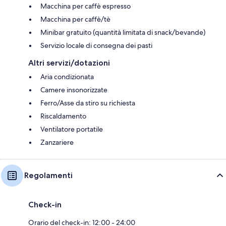
Macchina per caffè espresso
Macchina per caffè/tè
Minibar gratuito (quantità limitata di snack/bevande)
Servizio locale di consegna dei pasti
Altri servizi/dotazioni
Aria condizionata
Camere insonorizzate
Ferro/Asse da stiro su richiesta
Riscaldamento
Ventilatore portatile
Zanzariere
Regolamenti
Check-in
Orario del check-in: 12:00 - 24:00