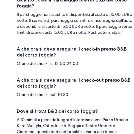
foggia?
Il parcheggio non assistito è disponibile al costo di 15.00 EUR a
notte. Il servizio di parcheggio con ritiro e riconsegna dell'auto
è disponibile al costo di 15.00 EUR a notte. Il parcheggio senza
limiti di orario costa 15.00 EUR a notte. Posti auto limitati.
A che ora si deve eseguire il check-in presso B&B
del corso foggia?
Orario del check-in: 12:00-24:00.
A che ora si deve eseguire il check-out presso B&B
del corso foggia?
Orario del check-out: 10:30.
Dove si trova B&B del corso foggia?
A 10 minuti a piedi da luoghi d'interesse come Parco Urbano
Karol Wojtyla, Cattedrale di Foggia e Teatro Umberto
Giordano, questo bed and breakfast vanta una buona