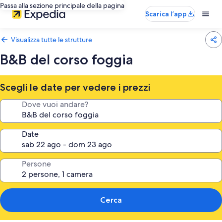
Passa alla sezione principale della pagina
Scarica l’app
Visualizza tutte le strutture
B&B del corso foggia
Scegli le date per vedere i prezzi
Dove vuoi andare?
Date
Persone
Cerca