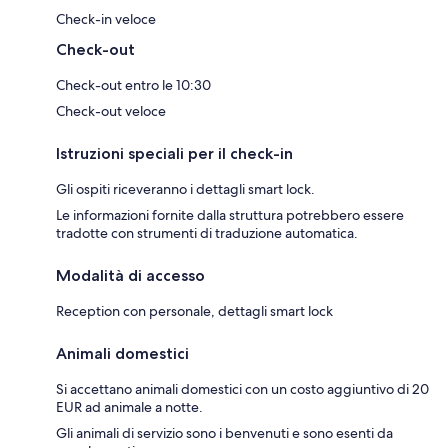
Check-in veloce
Check-out
Check-out entro le 10:30
Check-out veloce
Istruzioni speciali per il check-in
Gli ospiti riceveranno i dettagli smart lock.
Le informazioni fornite dalla struttura potrebbero essere
tradotte con strumenti di traduzione automatica.
Modalità di accesso
Reception con personale, dettagli smart lock
Animali domestici
Si accettano animali domestici con un costo aggiuntivo di 20
EUR ad animale a notte.
Gli animali di servizio sono i benvenuti e sono esenti da