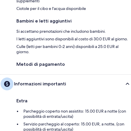
supplementi
Ciotole per il cibo e l'acqua disponibile
Bambini e letti aggiuntivi
Si accettano prenotazioni che includono bambini.
I letti aggiuntivi sono disponibili al costo di 30.0 EUR al giorno.
Culle (letti per bambini 0-2 anni) disponibili a 25.0 EUR al
giorno.
Metodi di pagamento
Informazioni importanti
Extra
Parcheggio coperto non assistito: 15.00 EUR a notte (con
possibilità di entrata/uscita)
Servizio parcheggio al coperto: 15.00 EUR, a notte, (con
possibilità di entrata/uscita)