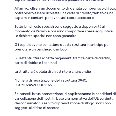
All'arrivo, oltre a un documento di identità comprensivo di foto,
potrebbero essere richieste una carta di credito/debito o una
caparra in contanti per eventuali spese accessorie.
Tutte le richieste speciali sono soggette a disponibilità al
momento dell'arrivo e possono comportare spese aggiuntive.
Le richieste speciali non sono garantite.
Gli ospiti devono contattare questa struttura in anticipo per
prenotare un parcheggio in loco.
Questa struttura accetta pagamenti tramite carte di credito,
carte di debito e i contanti
La struttura è dotata di un estintore antincendio
Numero di registrazione della struttura 0940,
FG07102462000020273
Se cancelli la tua prenotazione, si applicheranno le condizioni di
cancellazione dell’host. In base alla normativa dell’UE sui diritti
dei consumatori, i servizi di prenotazione di alloggi non sono
soggetti al diritto di recesso.