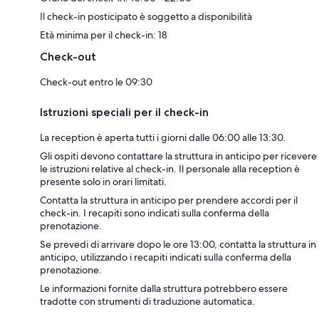
Il check-in posticipato è soggetto a disponibilità
Età minima per il check-in: 18
Check-out
Check-out entro le 09:30
Istruzioni speciali per il check-in
La reception è aperta tutti i giorni dalle 06:00 alle 13:30.
Gli ospiti devono contattare la struttura in anticipo per ricevere
le istruzioni relative al check-in. Il personale alla reception è
presente solo in orari limitati.
Contatta la struttura in anticipo per prendere accordi per il
check-in. I recapiti sono indicati sulla conferma della
prenotazione.
Se prevedi di arrivare dopo le ore 13:00, contatta la struttura in
anticipo, utilizzando i recapiti indicati sulla conferma della
prenotazione.
Le informazioni fornite dalla struttura potrebbero essere
tradotte con strumenti di traduzione automatica.