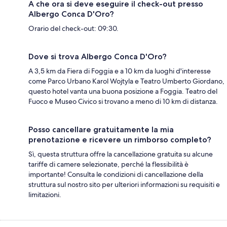
A che ora si deve eseguire il check-out presso
Albergo Conca D'Oro?
Orario del check-out: 09:30.
Dove si trova Albergo Conca D'Oro?
A 3,5 km da Fiera di Foggia e a 10 km da luoghi d'interesse
come Parco Urbano Karol Wojtyla e Teatro Umberto Giordano,
questo hotel vanta una buona posizione a Foggia. Teatro del
Fuoco e Museo Civico si trovano a meno di 10 km di distanza.
Posso cancellare gratuitamente la mia
prenotazione e ricevere un rimborso completo?
Sì, questa struttura offre la cancellazione gratuita su alcune
tariffe di camere selezionate, perché la flessibilità è
importante! Consulta le condizioni di cancellazione della
struttura sul nostro sito per ulteriori informazioni su requisiti e
limitazioni.