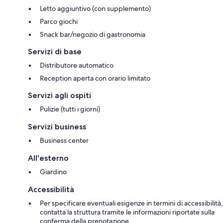
Letto aggiuntivo (con supplemento)
Parco giochi
Snack bar/negozio di gastronomia
Servizi di base
Distributore automatico
Reception aperta con orario limitato
Servizi agli ospiti
Pulizie (tutti i giorni)
Servizi business
Business center
All'esterno
Giardino
Accessibilità
Per specificare eventuali esigenze in termini di accessibilità,
contatta la struttura tramite le informazioni riportate sulla
conferma della prenotazione.