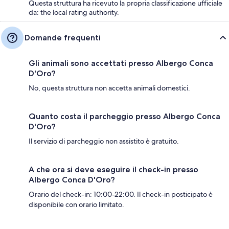
Questa struttura ha ricevuto la propria classificazione ufficiale
da: the local rating authority.
Domande frequenti
Gli animali sono accettati presso Albergo Conca
D'Oro?
No, questa struttura non accetta animali domestici.
Quanto costa il parcheggio presso Albergo Conca
D'Oro?
Il servizio di parcheggio non assistito è gratuito.
A che ora si deve eseguire il check-in presso
Albergo Conca D'Oro?
Orario del check-in: 10:00-22:00. Il check-in posticipato è
disponibile con orario limitato.