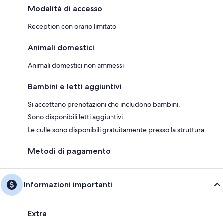
Modalità di accesso
Reception con orario limitato
Animali domestici
Animali domestici non ammessi
Bambini e letti aggiuntivi
Si accettano prenotazioni che includono bambini.
Sono disponibili letti aggiuntivi.
Le culle sono disponibili gratuitamente presso la struttura.
Metodi di pagamento
Informazioni importanti
Extra