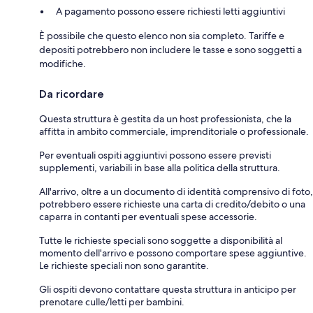
A pagamento possono essere richiesti letti aggiuntivi
È possibile che questo elenco non sia completo. Tariffe e
depositi potrebbero non includere le tasse e sono soggetti a
modifiche.
Da ricordare
Questa struttura è gestita da un host professionista, che la
affitta in ambito commerciale, imprenditoriale o professionale.
Per eventuali ospiti aggiuntivi possono essere previsti
supplementi, variabili in base alla politica della struttura.
All'arrivo, oltre a un documento di identità comprensivo di foto,
potrebbero essere richieste una carta di credito/debito o una
caparra in contanti per eventuali spese accessorie.
Tutte le richieste speciali sono soggette a disponibilità al
momento dell'arrivo e possono comportare spese aggiuntive.
Le richieste speciali non sono garantite.
Gli ospiti devono contattare questa struttura in anticipo per
prenotare culle/letti per bambini.