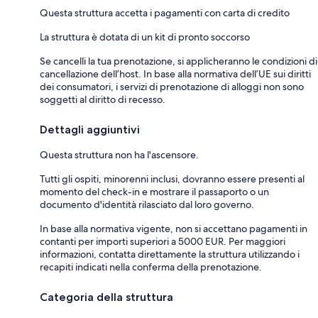
Questa struttura accetta i pagamenti con carta di credito
La struttura è dotata di un kit di pronto soccorso
Se cancelli la tua prenotazione, si applicheranno le condizioni di
cancellazione dell’host. In base alla normativa dell’UE sui diritti
dei consumatori, i servizi di prenotazione di alloggi non sono
soggetti al diritto di recesso.
Dettagli aggiuntivi
Questa struttura non ha l'ascensore.
Tutti gli ospiti, minorenni inclusi, dovranno essere presenti al
momento del check-in e mostrare il passaporto o un
documento d'identità rilasciato dal loro governo.
In base alla normativa vigente, non si accettano pagamenti in
contanti per importi superiori a 5000 EUR. Per maggiori
informazioni, contatta direttamente la struttura utilizzando i
recapiti indicati nella conferma della prenotazione.
Categoria della struttura