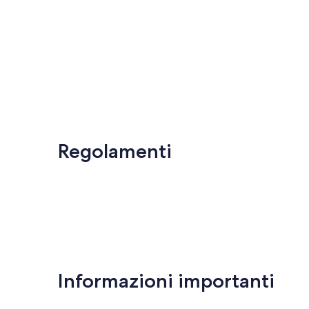
Regolamenti
Informazioni importanti