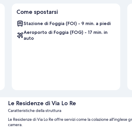
Come spostarsi
Stazione di Foggia (FOI) - 9 min. a piedi
Aeroporto di Foggia (FOG) - 17 min. in
auto
Le Residenze di Via Lo Re
Caratteristiche della struttura
Le Residenze di Via Lo Re offre servizi come la colazione all'inglese gra
camera.