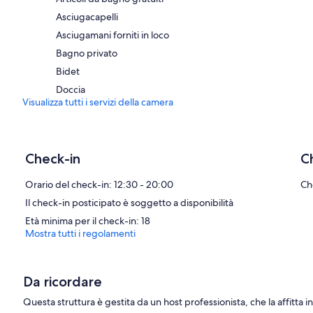
Asciugacapelli
Asciugamani forniti in loco
Bagno privato
Bidet
Doccia
Visualizza tutti i servizi della camera
Check-in
C
Orario del check-in: 12:30 - 20:00
Ch
Il check-in posticipato è soggetto a disponibilità
Età minima per il check-in: 18
Mostra tutti i regolamenti
Da ricordare
Questa struttura è gestita da un host professionista, che la affitta