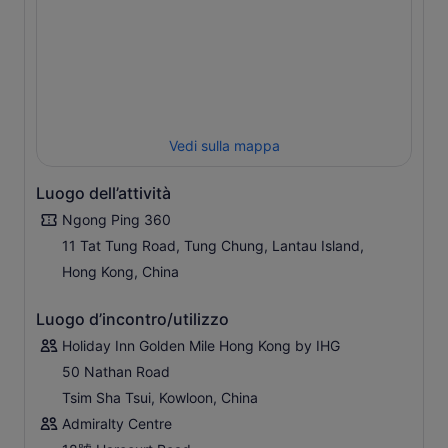
Vedi sulla mappa
Luogo dell’attività
Ngong Ping 360
11 Tat Tung Road, Tung Chung, Lantau Island,
Hong Kong, China
Luogo d’incontro/utilizzo
Holiday Inn Golden Mile Hong Kong by IHG
50 Nathan Road
Tsim Sha Tsui, Kowloon, China
Admiralty Centre