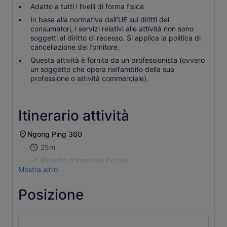
Adatto a tutti i livelli di forma fisica
In base alla normativa dell’UE sui diritti dei
consumatori, i servizi relativi alle attività non sono
soggetti al diritto di recesso. Si applica la politica di
cancellazione del fornitore.
Questa attività è fornita da un professionista (ovvero
un soggetto che opera nell’ambito della sua
professione o attività commerciale).
Itinerario attività
Ngong Ping 360
25m
Biglietto d’ingresso incluso
Mostra altro
Posizione