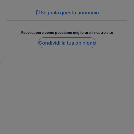
Segnala questo annuncio
Facci sapere come possiamo migliorare il nostro sito
Condividi la tua opinione