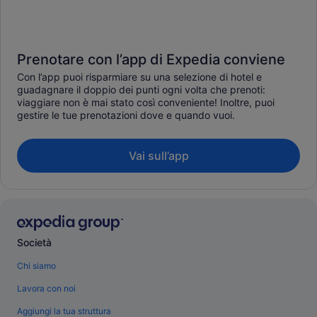
Prenotare con l’app di Expedia conviene
Con l’app puoi risparmiare su una selezione di hotel e
guadagnare il doppio dei punti ogni volta che prenoti:
viaggiare non è mai stato così conveniente! Inoltre, puoi
gestire le tue prenotazioni dove e quando vuoi.
Vai sull’app
Società
Chi siamo
Lavora con noi
Aggiungi la tua struttura