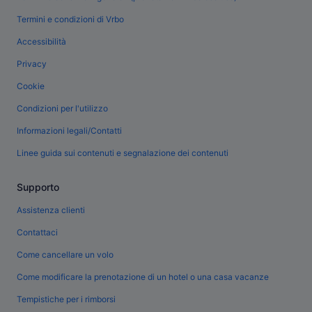
Termini e condizioni di Vrbo
Accessibilità
Privacy
Cookie
Condizioni per l'utilizzo
Informazioni legali/Contatti
Linee guida sui contenuti e segnalazione dei contenuti
Supporto
Assistenza clienti
Contattaci
Come cancellare un volo
Come modificare la prenotazione di un hotel o una casa vacanze
Tempistiche per i rimborsi