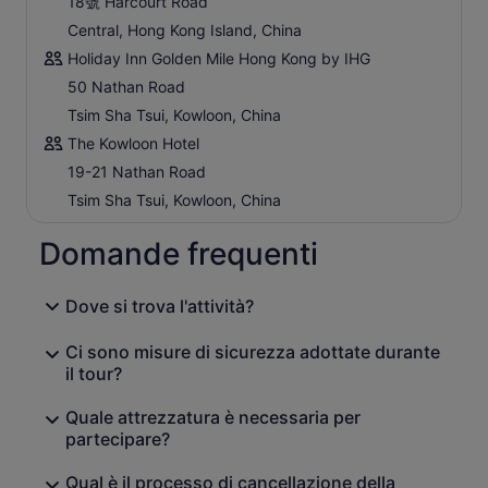
18號 Harcourt Road
Central, Hong Kong Island, China
Holiday Inn Golden Mile Hong Kong by IHG
50 Nathan Road
Tsim Sha Tsui, Kowloon, China
The Kowloon Hotel
19-21 Nathan Road
Tsim Sha Tsui, Kowloon, China
Domande frequenti
Dove si trova l'attività?
Ci sono misure di sicurezza adottate durante
il tour?
Quale attrezzatura è necessaria per
partecipare?
Qual è il processo di cancellazione della