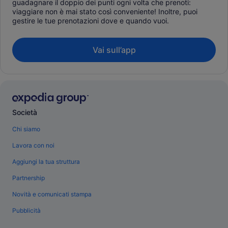
guadagnare il doppio dei punti ogni volta che prenoti:
viaggiare non è mai stato così conveniente! Inoltre, puoi
gestire le tue prenotazioni dove e quando vuoi.
Vai sull’app
Società
Chi siamo
Lavora con noi
Aggiungi la tua struttura
Partnership
Novità e comunicati stampa
Pubblicità