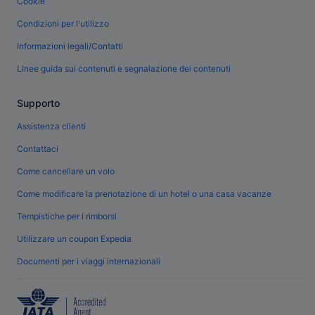
Cookie
Condizioni per l'utilizzo
Informazioni legali/Contatti
Linee guida sui contenuti e segnalazione dei contenuti
Supporto
Assistenza clienti
Contattaci
Come cancellare un volo
Come modificare la prenotazione di un hotel o una casa vacanze
Tempistiche per i rimborsi
Utilizzare un coupon Expedia
Documenti per i viaggi internazionali