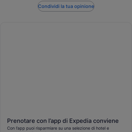
Condividi la tua opinione
Prenotare con l’app di Expedia conviene
Con l’app puoi risparmiare su una selezione di hotel e