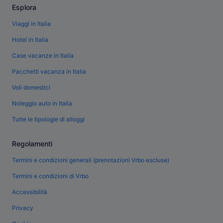
Esplora
Viaggi in Italia
Hotel in Italia
Case vacanze in Italia
Pacchetti vacanza in Italia
Voli domestici
Noleggio auto in Italia
Tutte le tipologie di alloggi
Regolamenti
Termini e condizioni generali (prenotazioni Vrbo escluse)
Termini e condizioni di Vrbo
Accessibilità
Privacy