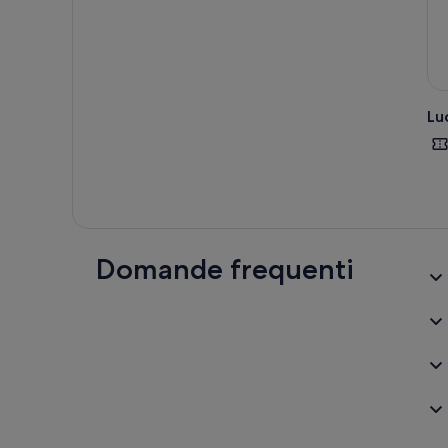
Lu
Domande frequenti