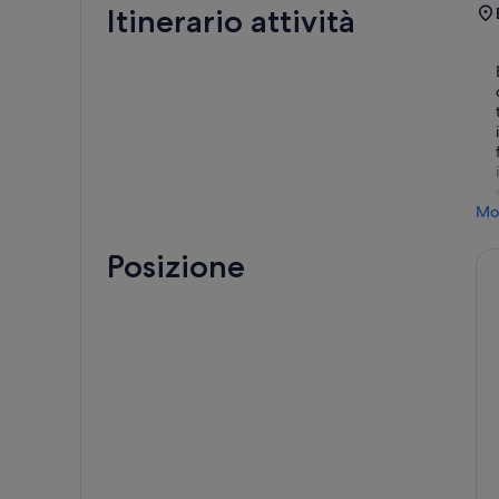
Itinerario attività
Mos
Posizione