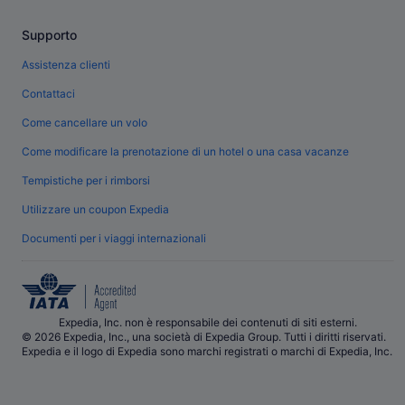
Supporto
Assistenza clienti
Contattaci
Come cancellare un volo
Come modificare la prenotazione di un hotel o una casa vacanze
Tempistiche per i rimborsi
Utilizzare un coupon Expedia
Documenti per i viaggi internazionali
Expedia, Inc. non è responsabile dei contenuti di siti esterni.
© 2026 Expedia, Inc., una società di Expedia Group. Tutti i diritti riservati.
Expedia e il logo di Expedia sono marchi registrati o marchi di Expedia, Inc.