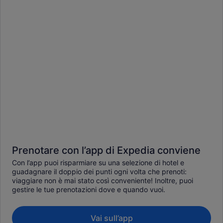
Prenotare con l’app di Expedia conviene
Con l’app puoi risparmiare su una selezione di hotel e
guadagnare il doppio dei punti ogni volta che prenoti:
viaggiare non è mai stato così conveniente! Inoltre, puoi
gestire le tue prenotazioni dove e quando vuoi.
Vai sull’app