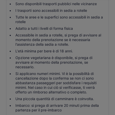
Sono disponibili trasporti pubblici nelle vicinanze
I trasporti sono accessibili in sedia a rotelle
Tutte le aree e le superfici sono accessibili in sedia a
rotelle
Adatto a tutti i livelli di forma fisica
Accessibile in sedia a rotelle, si prega di avvisare al
momento della prenotazione se è necessaria
l'assistenza della sedia a rotelle.
L'età minima per bere è di 18 anni.
Opzione vegetariana è disponibile, si prega di
avvisare al momento della prenotazione, se
necessario.
Si applicano numeri minimi. Vi è la possibilità di
cancellazione dopo la conferma se non ci sono
abbastanza passeggeri per soddisfare i requisiti
minimi. Nel caso in cui ciò si verificasse, ti verrà
offerto un rimborso alternativo o completo.
Una piccola quantità di camminare è coinvolta.
Imbarco: si prega di arrivare 20 minuti prima della
partenza per il pre-imbarco