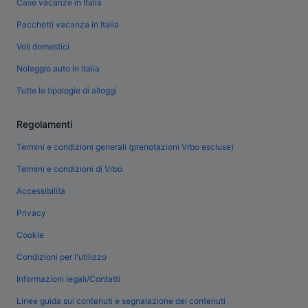
Case vacanze in Italia
Pacchetti vacanza in Italia
Voli domestici
Noleggio auto in Italia
Tutte le tipologie di alloggi
Regolamenti
Termini e condizioni generali (prenotazioni Vrbo escluse)
Termini e condizioni di Vrbo
Accessibilità
Privacy
Cookie
Condizioni per l'utilizzo
Informazioni legali/Contatti
Linee guida sui contenuti e segnalazione dei contenuti