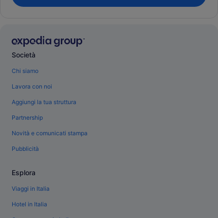
Società
Chi siamo
Lavora con noi
Aggiungi la tua struttura
Partnership
Novità e comunicati stampa
Pubblicità
Esplora
Viaggi in Italia
Hotel in Italia