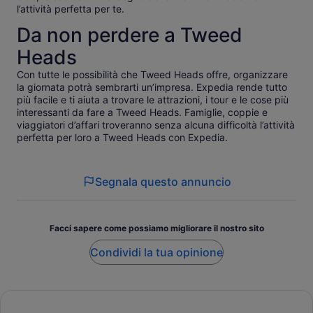
l’attività perfetta per te.
Da non perdere a Tweed
Heads
Con tutte le possibilità che Tweed Heads offre, organizzare
la giornata potrà sembrarti un’impresa. Expedia rende tutto
più facile e ti aiuta a trovare le attrazioni, i tour e le cose più
interessanti da fare a Tweed Heads. Famiglie, coppie e
viaggiatori d’affari troveranno senza alcuna difficoltà l’attività
perfetta per loro a Tweed Heads con Expedia.
Segnala questo annuncio
Facci sapere come possiamo migliorare il nostro sito
Condividi la tua opinione