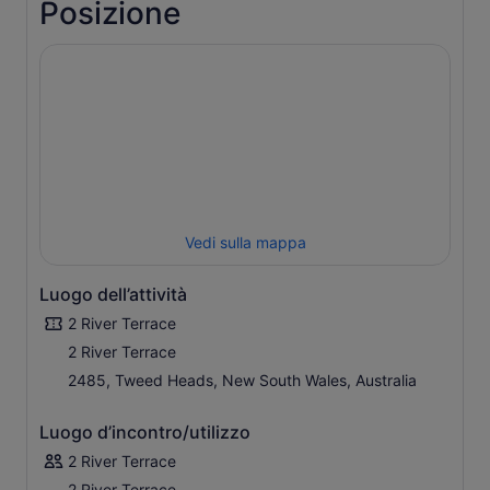
Posizione
Vedi sulla mappa
Luogo dell’attività
2 River Terrace
2 River Terrace
2485, Tweed Heads, New South Wales, Australia
Luogo d’incontro/utilizzo
2 River Terrace
2 River Terrace